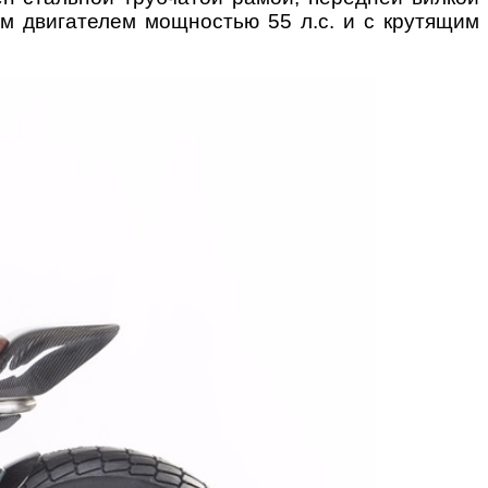
м двигателем мощностью 55 л.с. и с крутящим