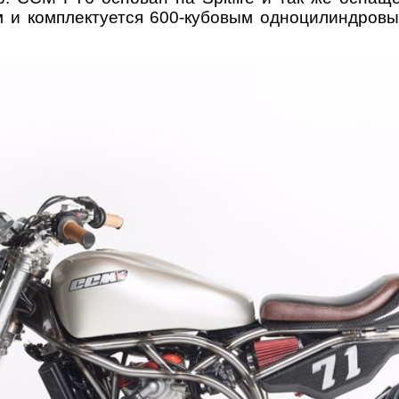
м и комплектуется 600-кубовым одноцилиндровы