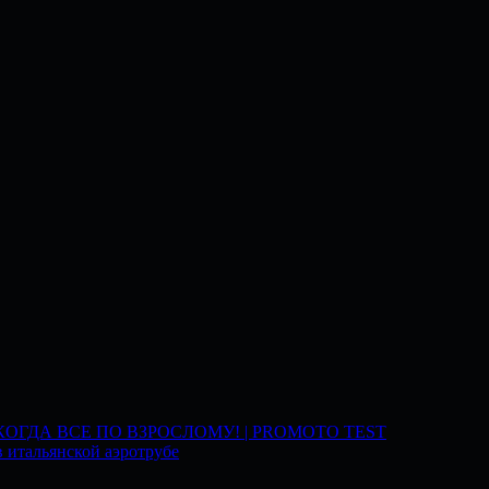
 КОГДА ВСЕ ПО ВЗРОСЛОМУ! | PROMOTO TEST
 итальянской аэротрубе