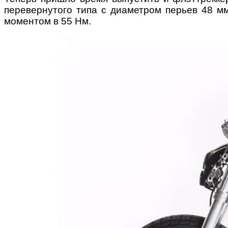
перевернутого типа с диаметром перьев 48 м
моментом в 55 Нм.