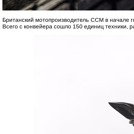
Британский мотопроизводитель CCM в начале год
Всего с конвейера сошло 150 единиц техники, 