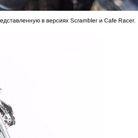
едставленную в версиях Scrambler и Cafe Racer.