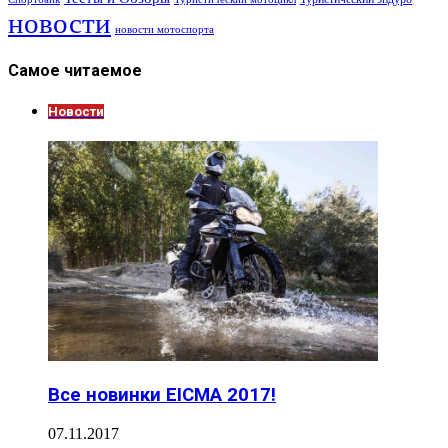
новости
новости мотоспорта
Самое читаемое
Новости
Все новинки EICMA 2017!
07.11.2017