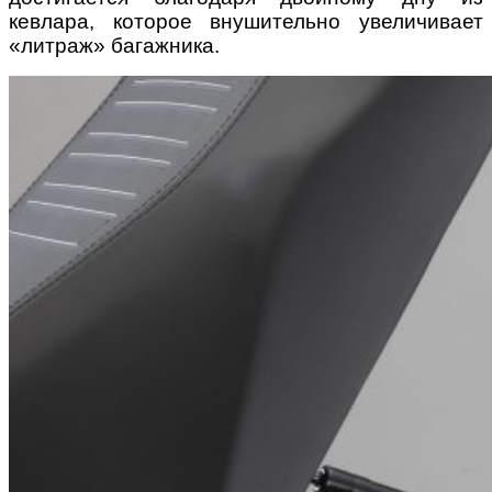
кевлара, которое внушительно увеличивает
«литраж» багажника.