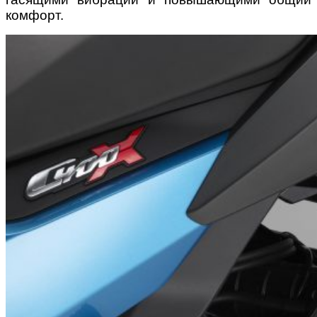
комфорт.