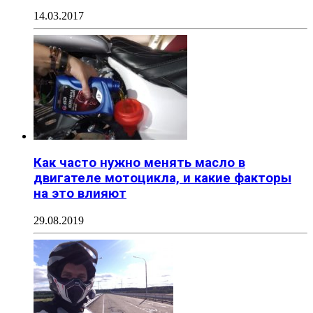
14.03.2017
Как часто нужно менять масло в
двигателе мотоцикла, и какие факторы
на это влияют
29.08.2019