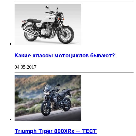
Какие классы мотоциклов бывают?
04.05.2017
Triumph Tiger 800XRx — ТЕСТ