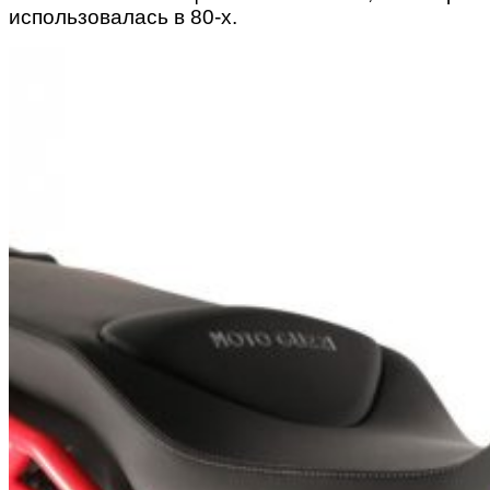
использовалась в 80-х.