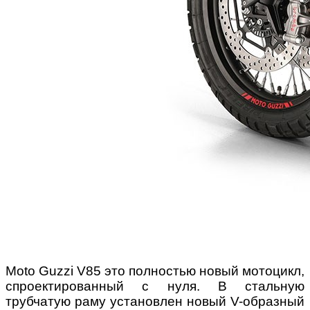
Moto Guzzi V85 это полностью новый мотоцикл,
спроектированный с нуля.
В стальную
трубчатую раму установлен новый V-образный