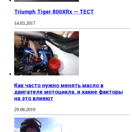
Triumph Tiger 800XRx — ТЕСТ
14.03.2017
Как часто нужно менять масло в
двигателе мотоцикла, и какие факторы
на это влияют
29.08.2019