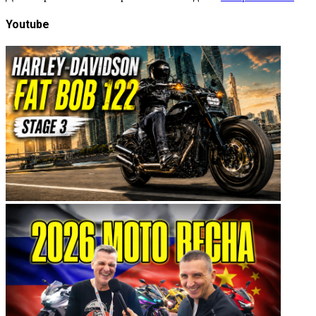
Youtube