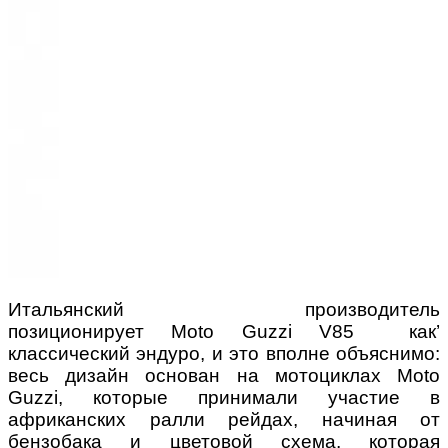
Итальянский производитель
позиционирует Moto Guzzi V85 как’
классический эндуро, и это вполне объяснимо:
весь дизайн основан на мотоциклах Moto
Guzzi, которые принимали участие в
африканских ралли рейдах, начиная от
бензобака и цветовой схема, которая