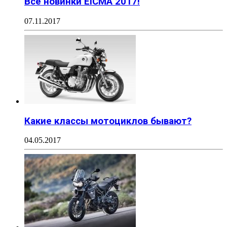
Все новинки EICMA 2017!
07.11.2017
Какие классы мотоциклов бывают?
04.05.2017