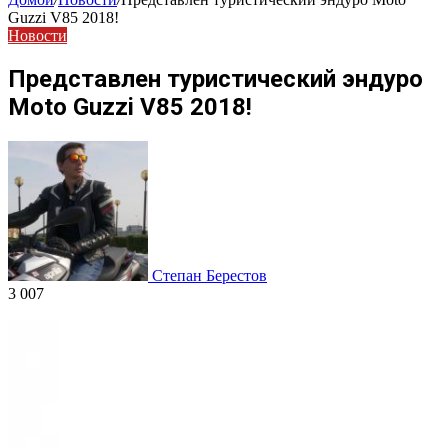
Guzzi V85 2018!
Новости
Представлен туристический эндуро
Moto Guzzi V85 2018!
Степан Берестов
3 007