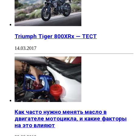
Triumph Tiger 800XRx — ТЕСТ
14.03.2017
Как часто нужно менять масло в
двигателе мотоцикла, и какие факторы
на это влияют