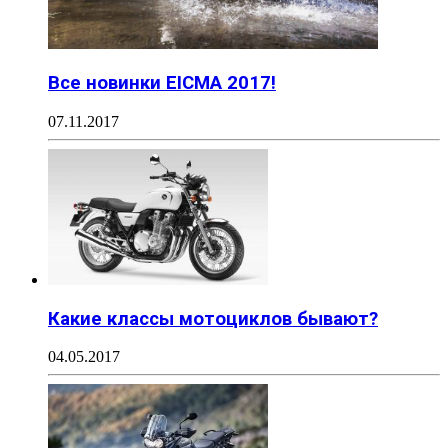
Все новинки EICMA 2017!
07.11.2017
Какие классы мотоциклов бывают?
04.05.2017