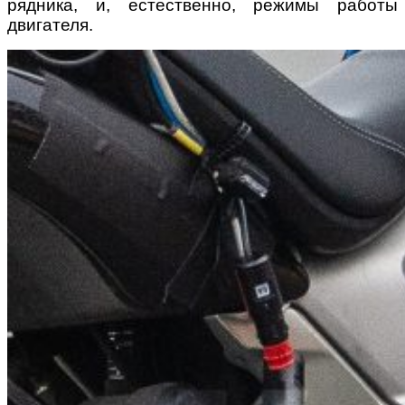
рядника, и, естественно, режимы работы
двигателя.