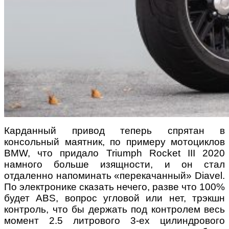
Карданный привод теперь спрятан в
консольный маятник, по примеру мотоциклов
BMW, что придало Triumph Rocket III 2020
намного больше изящности, и он стал
отдаленно напоминать «перекачанный» Diavel.
По электронике сказать нечего, разве что 100%
будет ABS, вопрос угловой или нет, трэкшн
контроль, что бы держать под контролем весь
момент 2.5 литрового 3-ех цилиндрового