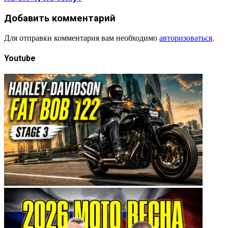
Добавить комментарий
Для отправки комментария вам необходимо
авторизоваться
.
Youtube