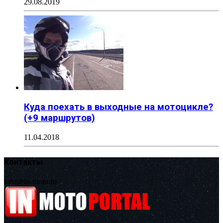
29.08.2019
Куда поехать в выходные на мотоцикле?
(+9 маршрутов)
11.04.2018
Контакты
info@in-moto.ru