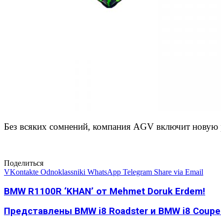
Без всяких сомнений, компания AGV включит новую р
Поделиться
VKontakte
Odnoklassniki
WhatsApp
Telegram
Share via Email
BMW R1100R ‘KHAN’ от Mehmet Doruk Erdem!
Представлены BMW i8 Roadster и BMW i8 Coupe 