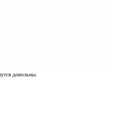
нутся довольны.