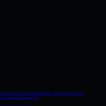
 КОГДА ВСЕ ПО ВЗРОСЛОМУ! | PROMOTO TEST
 итальянской аэротрубе