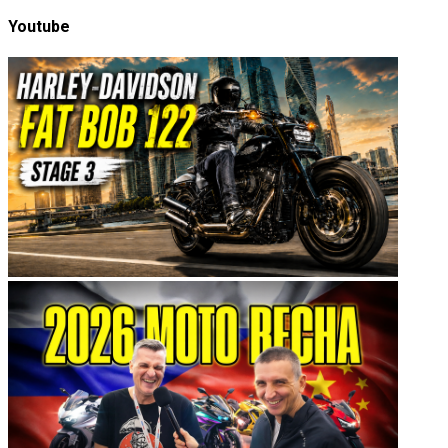
Youtube