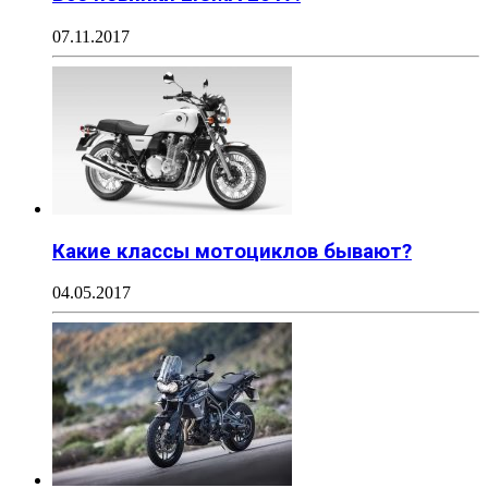
07.11.2017
Какие классы мотоциклов бывают?
04.05.2017