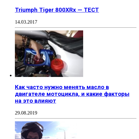
Triumph Tiger 800XRx — ТЕСТ
14.03.2017
Как часто нужно менять масло в
двигателе мотоцикла, и какие факторы
на это влияют
29.08.2019