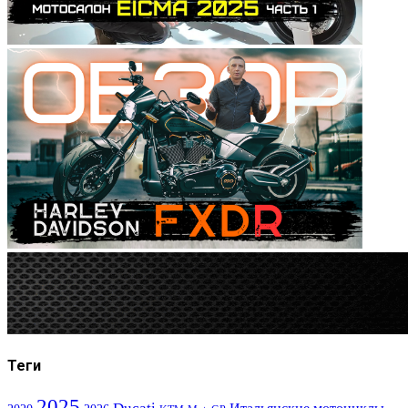
Теги
2025