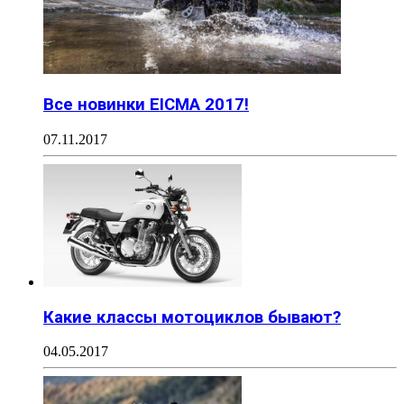
Все новинки EICMA 2017!
07.11.2017
Какие классы мотоциклов бывают?
04.05.2017