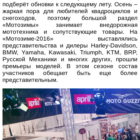
подберёт обновки к следующему лету. Осень –
жаркая пора для любителей квадроциклов и
снегоходов, поэтому большой раздел
«Мотозимы» занимает внедорожная
мототехника и сопутствующие товары. На
«Мотозиме-2016» выставлялись
представительства и дилеры Harley-Davidson,
BMW, Yamaha, Kawasaki, Triumph, KTM, BRP,
Русской Механики и многих других, прошли
премьеры моделей. В этом сезоне состав
участников обещает быть еще более
представительным.