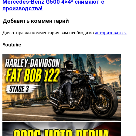
Mercedes-Benz G500 4×4² снимают с
производства!
Добавить комментарий
Для отправки комментария вам необходимо
авторизоваться
.
Youtube