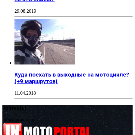
29.08.2019
Куда поехать в выходные на мотоцикле?
(+9 маршрутов)
11.04.2018
Контакты
info@in-moto.ru