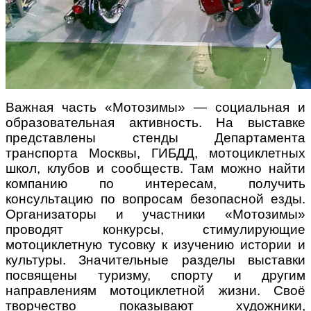
Важная часть «Мотозимы» — социальная и
образовательная активность. На выставке
представлены стенды Департамента
транспорта Москвы, ГИБДД, мотоциклетных
школ, клубов и сообществ. Там можно найти
компанию по интересам, получить
консультацию по вопросам безопасной езды.
Организаторы и участники «Мотозимы»
проводят конкурсы, стимулирующие
мотоциклетную тусовку к изучению истории и
культуры. Значительные разделы выставки
посвящены туризму, спорту и другим
направлениям мотоциклетной жизни. Своё
творчество показывают художники,