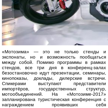
«Мотозима» — это не только стенды и
экспонаты, но и возможность пообщаться
между собой. Помимо программы в рамках
стендов, все три дня в конференц-залах
безостановочно идут презентации, семинары,
кинопоказы, доклады, дилерские встречи.
Спикерами выступают представители
импортёров, государственных структур,
мотообъединений. На «Мотозиме-2017»
запланирована туристическая конференция с
награждением проявивших себя