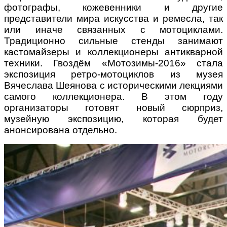
фотографы, кожевенники и другие
представители мира искусства и ремесла, так
или иначе связанных с мотоциклами.
Традиционно сильные стенды занимают
кастомайзеры и коллекционеры антикварной
техники. Гвоздём «Мотозимы-2016» стала
экспозиция ретро-мотоциклов из музея
Вячеслава Шеянова с историческими лекциями
самого коллекционера. В этом году
организаторы готовят новый сюрприз,
музейную экспозицию, которая будет
анонсирована отдельно.