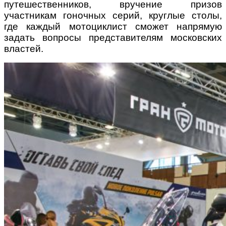
путешественников, вручение призов
участникам гоночных серий, круглые столы,
где каждый мотоциклист сможет напрямую
задать вопросы представителям московских
властей.