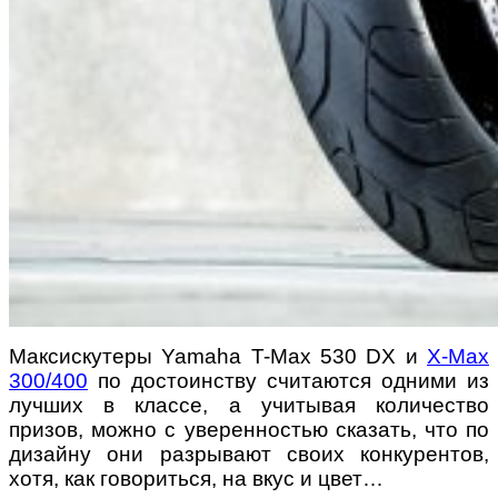
Максискутеры Yamaha T-Max 530 DX и
X-Max
300/400
по достоинству считаются одними из
лучших в классе, а учитывая количество
призов, можно с уверенностью сказать, что по
дизайну они разрывают своих конкурентов,
хотя, как говориться, на вкус и цвет…