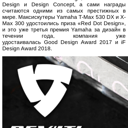
Design и Design Concept, а сами награды
считаются одними из самых престижных в
мире. Максискутеры Yamaha T-Max 530 DX и X-
Max 300 удостоились приза «Red Dot Design»,
и это уже третья премия Yamaha за дизайн в
течении года, компания уже
удостаивалась Good Design Award 2017 и iF
Design Award 2018.