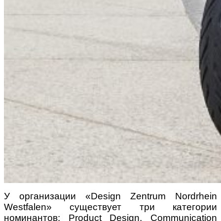
У организации «Design Zentrum Nordrhein
Westfalen» существует три категории
номинантов: Product Design, Communication