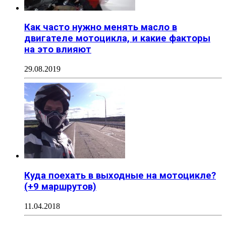
Как часто нужно менять масло в
двигателе мотоцикла, и какие факторы
на это влияют
29.08.2019
Куда поехать в выходные на мотоцикле?
(+9 маршрутов)
11.04.2018