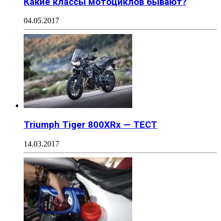
Какие классы мотоциклов бывают?
04.05.2017
Triumph Tiger 800XRx — ТЕСТ
14.03.2017