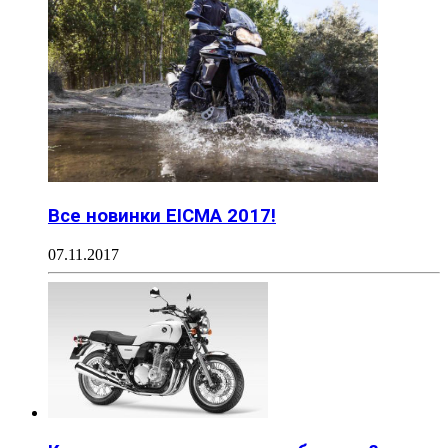
Все новинки EICMA 2017!
07.11.2017