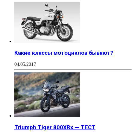
Какие классы мотоциклов бывают?
04.05.2017
Triumph Tiger 800XRx — ТЕСТ