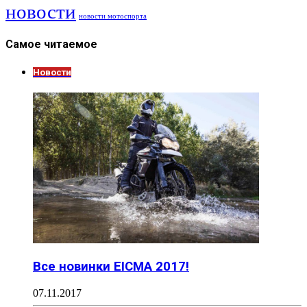
новости
новости мотоспорта
Самое читаемое
Новости
Все новинки EICMA 2017!
07.11.2017