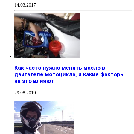
14.03.2017
Как часто нужно менять масло в
двигателе мотоцикла, и какие факторы
на это влияют
29.08.2019