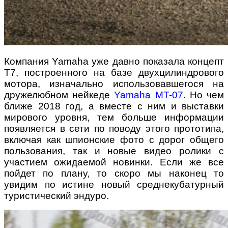
Компания Yamaha уже давно показала концепт
Т7, построенного на базе двухцилиндрового
мотора, изначально использовавшегося на
дружелюбном нейкеде
Yamaha MT-07
. Но чем
ближе 2018 год, а вместе с ним и выставки
мирового уровня, тем больше информации
появляется в сети по поводу этого прототипа,
включая как шпионские фото с дорог общего
пользования, так и новые видео ролики с
участием ожидаемой новинки. Если же все
пойдет по плану, то скоро мы наконец то
увидим по истине новый среднекубатурный
туристический эндуро.