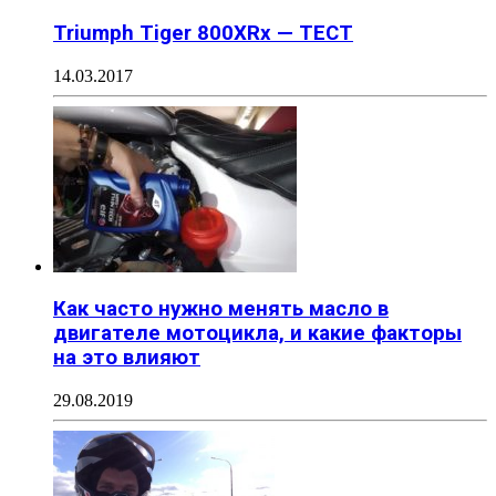
Triumph Tiger 800XRx — ТЕСТ
14.03.2017
Как часто нужно менять масло в
двигателе мотоцикла, и какие факторы
на это влияют
29.08.2019