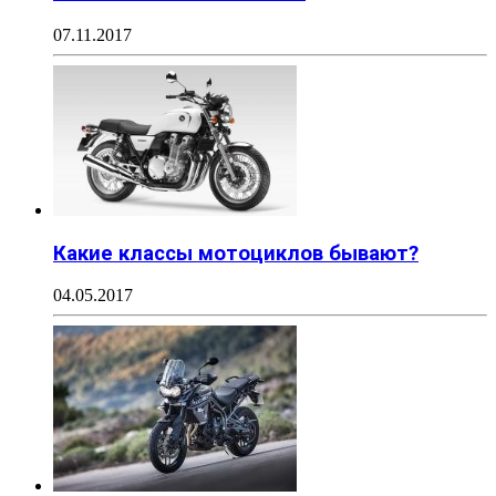
07.11.2017
Какие классы мотоциклов бывают?
04.05.2017