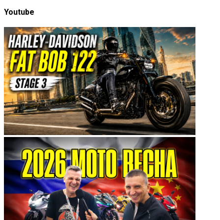
Youtube