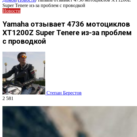
Super Tenere из-за проблем с проводкой
Новости
Yamaha отзывает 4736 мотоциклов
XT1200Z Super Tenere из-за проблем
с проводкой
Степан Берестов
2 581