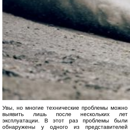
Увы, но многие технические проблемы можно
выявить лишь после нескольких лет
эксплуатации. В этот раз проблемы были
обнаружены у одного из представителей