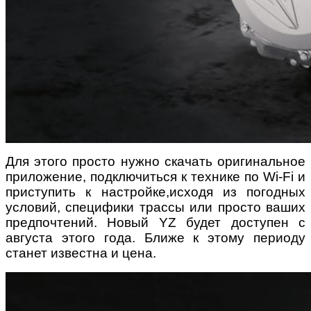
Для этого просто нужно скачать оригинальное
приложение, подключиться к технике по Wi-Fi и
приступить к настройке,исходя из погодных
условий, специфики трассы или просто ваших
предпочтений. Новый YZ будет доступен с
августа этого года. Ближе к этому периоду
станет известна и цена.