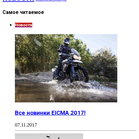
Самое читаемое
Новости
Все новинки EICMA 2017!
07.11.2017