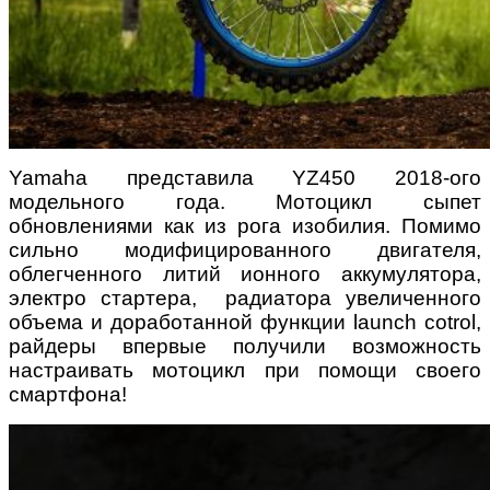
Yamaha представила YZ450 2018-ого
модельного года. Мотоцикл сыпет
обновлениями как из рога изобилия. Помимо
сильно модифицированного двигателя,
облегченного литий ионного аккумулятора,
электро стартера, радиатора увеличенного
объема и доработанной функции launch cotrol,
райдеры впервые получили возможность
настраивать мотоцикл при помощи своего
смартфона!