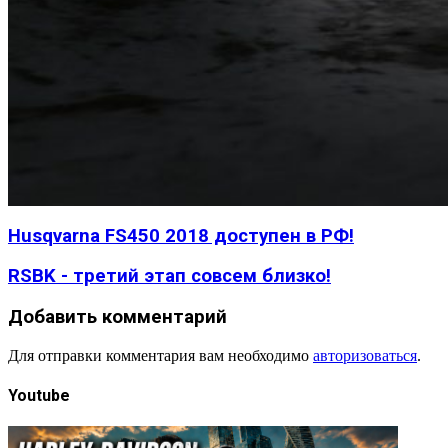
Husqvarna FS450 2018 доступен в РФ!
RSBK - третий этап совсем близко!
Добавить комментарий
Для отправки комментария вам необходимо
авторизоваться
.
Youtube