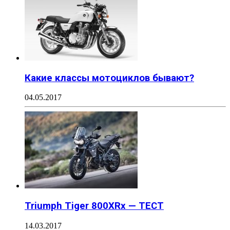
Какие классы мотоциклов бывают?
04.05.2017
Triumph Tiger 800XRx — ТЕСТ
14.03.2017