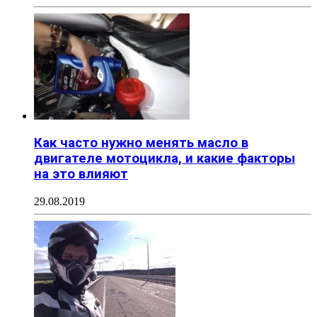
Как часто нужно менять масло в
двигателе мотоцикла, и какие факторы
на это влияют
29.08.2019