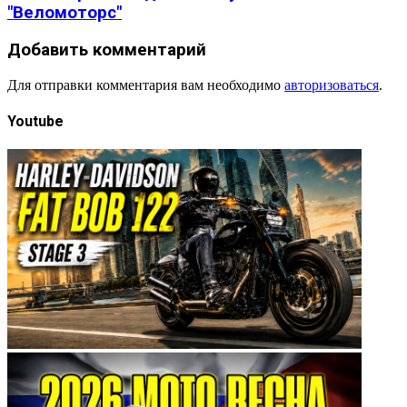
"Веломоторс"
Добавить комментарий
Для отправки комментария вам необходимо
авторизоваться
.
Youtube