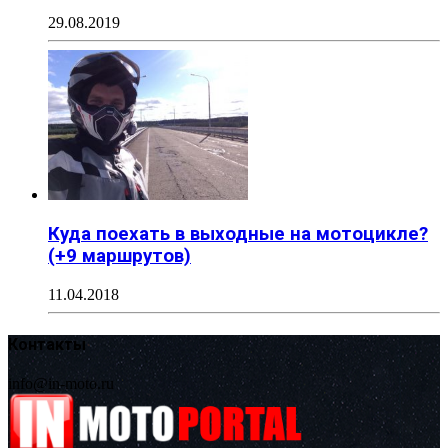
29.08.2019
Куда поехать в выходные на мотоцикле?
(+9 маршрутов)
11.04.2018
Контакты
info@in-moto.ru