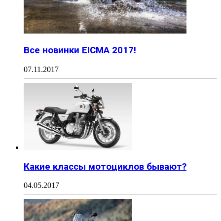
Все новинки EICMA 2017!
07.11.2017
Какие классы мотоциклов бывают?
04.05.2017