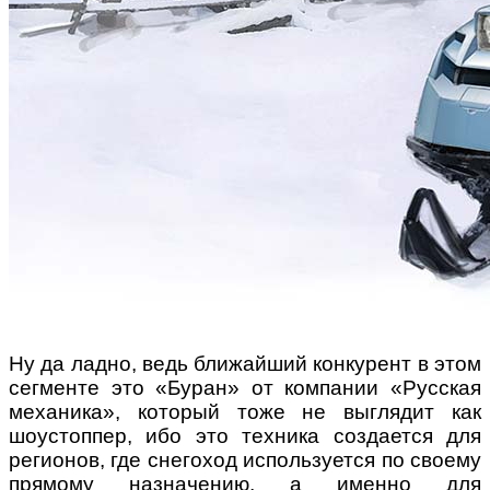
Ну да ладно, ведь ближайший конкурент в этом
сегменте это «Буран» от компании «Русская
механика», который тоже не выглядит как
шоустоппер, ибо это техника создается для
регионов, где снегоход используется по своему
прямому назначению, а именно для