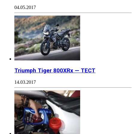
04.05.2017
Triumph Tiger 800XRx — ТЕСТ
14.03.2017