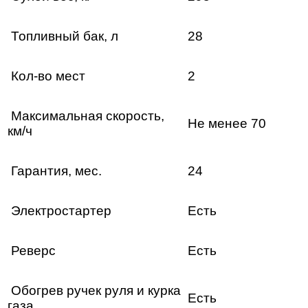
Топливный бак, л
28
Кол-во мест
2
Максимальная скорость,
Не менее 70
км/ч
Гарантия, мес.
24
Электростартер
Есть
Реверс
Есть
Обогрев ручек руля и курка
Есть
газа