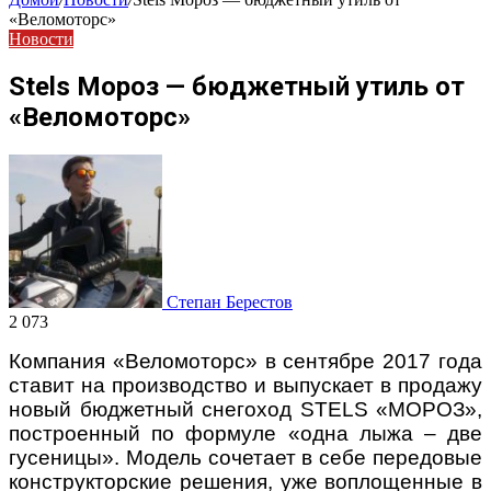
«Веломоторс»
Новости
Stels Мороз — бюджетный утиль от
«Веломоторс»
Степан Берестов
2 073
Компания «Веломоторс» в сентябре 2017 года
ставит на производство и выпускает в продажу
новый бюджетный снегоход STELS «МОРОЗ»,
построенный по формуле «одна лыжа – две
гусеницы». Модель сочетает в себе передовые
конструкторские решения, уже воплощенные в