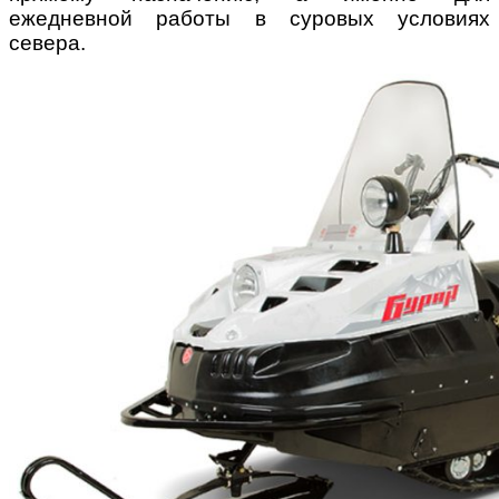
ежедневной работы в суровых условиях
севера.