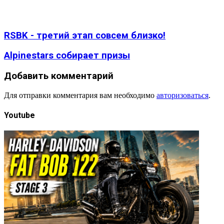
RSBK - третий этап совсем близко!
Alpinestars собирает призы
Добавить комментарий
Для отправки комментария вам необходимо
авторизоваться
.
Youtube