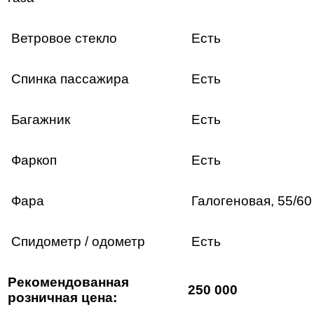
Ветровое стекло
Есть
Спинка пассажира
Есть
Багажник
Есть
Фаркоп
Есть
Фара
Галогеновая, 55/60
Спидометр / одометр
Есть
Рекомендованная
250 000
розничная цена: