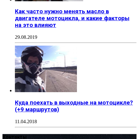
Как часто нужно менять масло в
двигателе мотоцикла, и какие факторы
на это влияют
29.08.2019
Куда поехать в выходные на мотоцикле?
(+9 маршрутов)
11.04.2018
Контакты