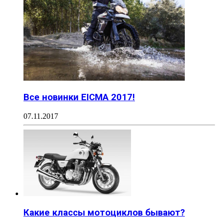
Все новинки EICMA 2017!
07.11.2017
Какие классы мотоциклов бывают?