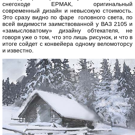
снегоходе ЕРМАК, оригинальный
современный дизайн и невысокую стоимость.
Это сразу видно по фаре головного света, по
всей видимости заимствованной у ВАЗ 2105 и
«замысловатому» дизайну обтекателя, не
говоря уже о том, что это лишь рисунок, и что в
итоге сойдет с конвейера одному веломоторсу
и известно.