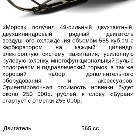
«Мороз» получил 49-сильный двухтактный,
двухцилиндровый рядный двигатель
воздушного охлаждения объемом 565 куб.см с
карбюратором на каждый цилиндр,
электронную систему зажигания, усиленную
рулевую колонку, многофункциональный руль с
подогревом и гидравлический тормоз, а так же
хороший набор дополнительного
оборудования и аксессуаров.
Ориентировочная стоимость новинки будет
около 250 000р. рублей, к слову, «Буран»
стартует с отметки 255 000р.
Двигатель
565 сс