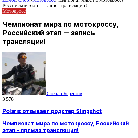
Российский этап — запись трансляции!
Мотокросс
Чемпионат мира по мотокроссу,
Российский этап — запись
трансляции!
Степан Берестов
3 578
Polaris отзывает родстер Slingshot
Чемпионат мира по мотокроссу, Российский
этап - прямая трансляция!