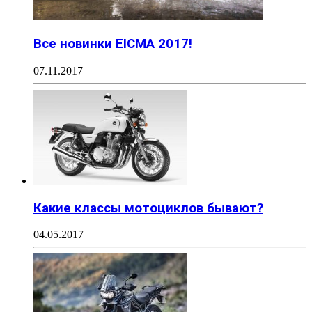
Все новинки EICMA 2017!
07.11.2017
Какие классы мотоциклов бывают?
04.05.2017