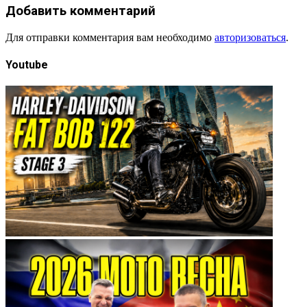
Добавить комментарий
Для отправки комментария вам необходимо
авторизоваться
.
Youtube