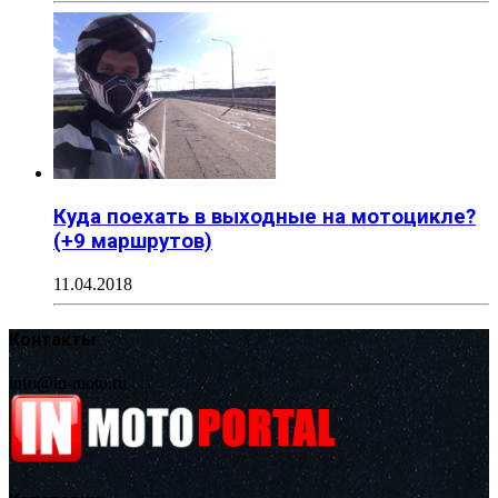
Куда поехать в выходные на мотоцикле?
(+9 маршрутов)
11.04.2018
Контакты
info@in-moto.ru