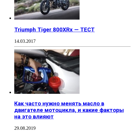
Triumph Tiger 800XRx — ТЕСТ
14.03.2017
Как часто нужно менять масло в
двигателе мотоцикла, и какие факторы
на это влияют
29.08.2019