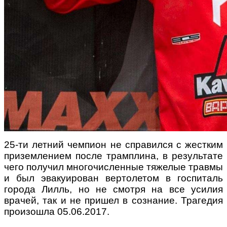
25-ти летний чемпион не справился с жестким
приземлением после трамплина, в результате
чего получил многочисленные тяжелые травмы
и был эвакуирован вертолетом в госпиталь
города Лилль, но не смотря на все усилия
врачей, так и не пришел в сознание. Трагедия
произошла 05.06.2017.