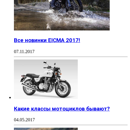
Все новинки EICMA 2017!
07.11.2017
Какие классы мотоциклов бывают?
04.05.2017