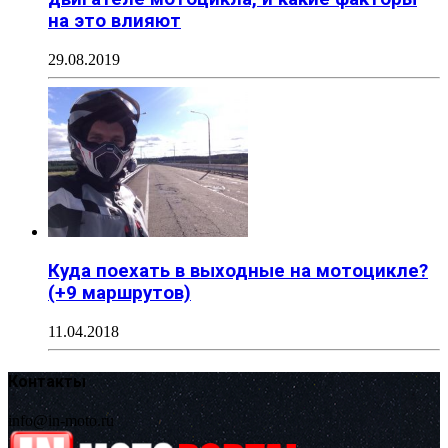
на это влияют
29.08.2019
Куда поехать в выходные на мотоцикле?
(+9 маршрутов)
11.04.2018
Контакты
info@in-moto.ru