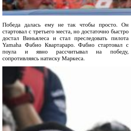
Победа далась ему не так чтобы просто. Он
стартовал с третьего места, но достаточно быстро
достал Виньялеса и стал преследовать пилота
Yamaha Фабио Квартараро. Фабио стартовал с
поула и явно рассчитывал на победу,
сопротивляясь натиску Маркеса.