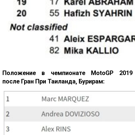
Положение в чемпионате MotoGP 2019
после Гран При Таиланда, Бурирам: