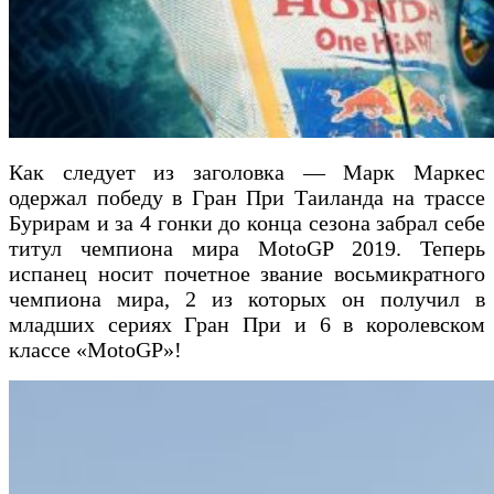
Как следует из заголовка — Марк Маркес
одержал победу в Гран При Таиланда на трассе
Бурирам и за 4 гонки до конца сезона забрал себе
титул чемпиона мира MotoGP 2019. Теперь
испанец носит почетное звание восьмикратного
чемпиона мира, 2 из которых он получил в
младших сериях Гран При и 6 в королевском
классе «MotoGP»!