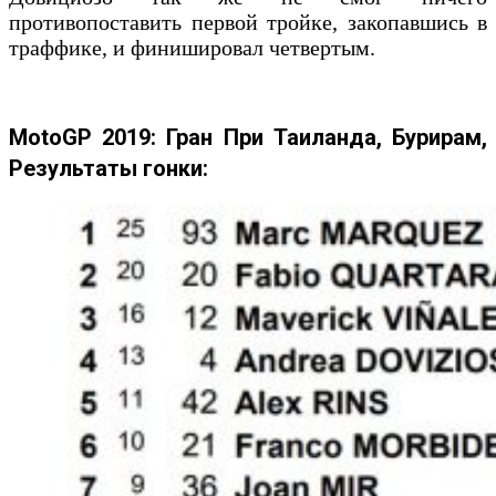
противопоставить первой тройке, закопавшись в
траффике, и финишировал четвертым.
MotoGP 2019: Гран При Таиланда, Бурирам,
Результаты гонки: