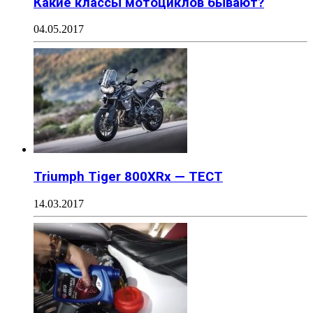
Какие классы мотоциклов бывают?
04.05.2017
Triumph Tiger 800XRx — ТЕСТ
14.03.2017