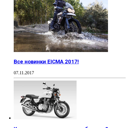
Все новинки EICMA 2017!
07.11.2017