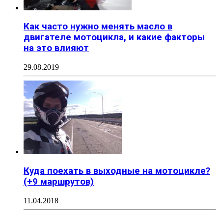
Как часто нужно менять масло в
двигателе мотоцикла, и какие факторы
на это влияют
29.08.2019
Куда поехать в выходные на мотоцикле?
(+9 маршрутов)
11.04.2018