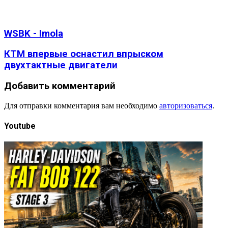
WSBK - Imola
КTM впервые оснастил впрыском
двухтактные двигатели
Добавить комментарий
Для отправки комментария вам необходимо
авторизоваться
.
Youtube