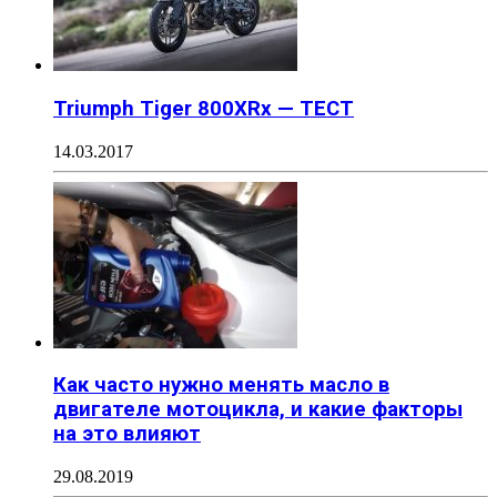
Triumph Tiger 800XRx — ТЕСТ
14.03.2017
Как часто нужно менять масло в
двигателе мотоцикла, и какие факторы
на это влияют
29.08.2019