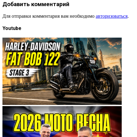
Добавить комментарий
Для отправки комментария вам необходимо
авторизоваться
.
Youtube