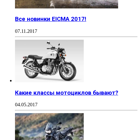
Все новинки EICMA 2017!
07.11.2017
Какие классы мотоциклов бывают?
04.05.2017