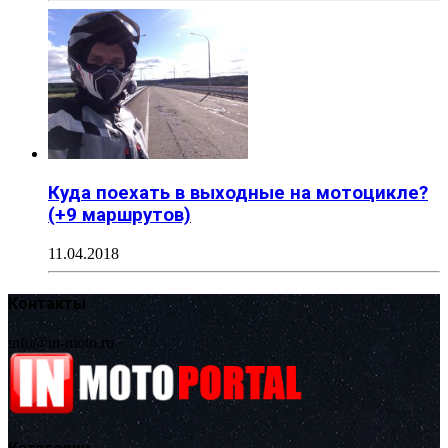
Куда поехать в выходные на мотоцикле?
(+9 маршрутов)
11.04.2018
Контакты
info@in-moto.ru