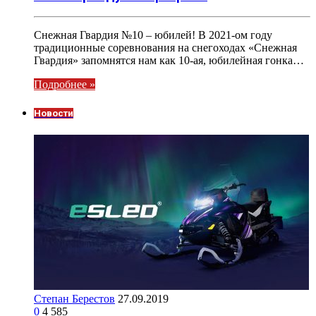
Снежная Гвардия №10 – юбилей! В 2021-ом году
традиционные соревнования на снегоходах «Снежная
Гвардия» запомнятся нам как 10-ая, юбилейная гонка…
Подробнее »
Новости
Степан Берестов
27.09.2019
0
4 585