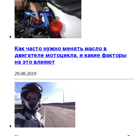
Как часто нужно менять масло в
двигателе мотоцикла, и какие факторы
на это влияют
29.08.2019