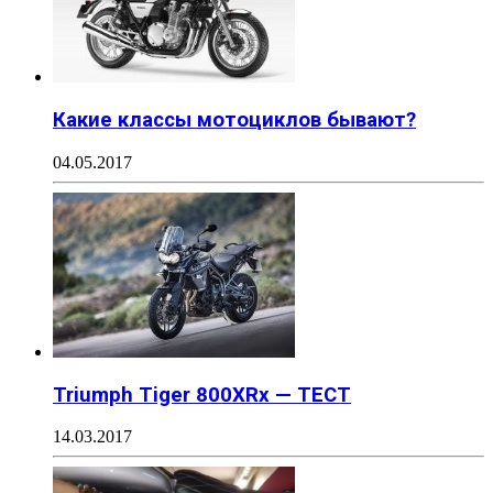
Какие классы мотоциклов бывают?
04.05.2017
Triumph Tiger 800XRx — ТЕСТ
14.03.2017