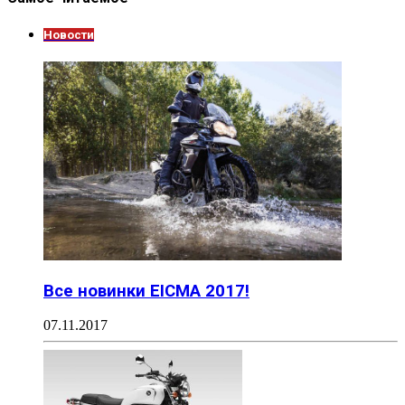
Новости
Все новинки EICMA 2017!
07.11.2017