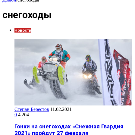
снегоходы
Новости
Степан Берестов
11.02.2021
0
4 204
Гонки на снегоходах «Снежная Гвардия
2021» пройдут 27 февраля