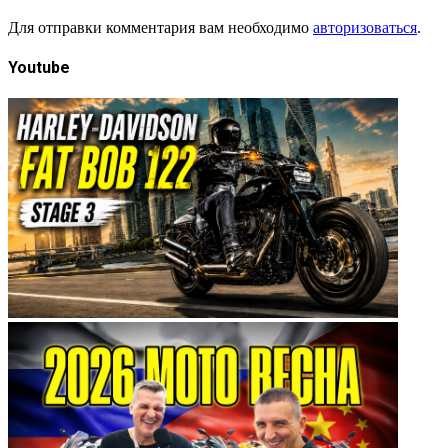
Для отправки комментария вам необходимо
авторизоваться
.
Youtube