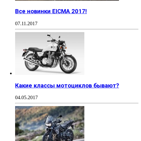
Все новинки EICMA 2017!
07.11.2017
Какие классы мотоциклов бывают?
04.05.2017