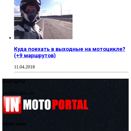
Куда поехать в выходные на мотоцикле?
(+9 маршрутов)
11.04.2018
Контакты
info@in-moto.ru
Категории