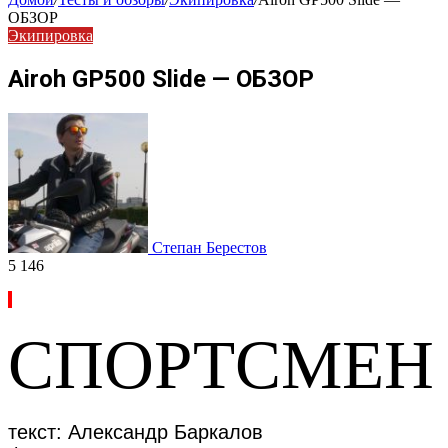
ОБЗОР
Экипировка
Airoh GP500 Slide — ОБЗОР
Степан Берестов
5 146
СПОРТСМЕН
текст: Александр Баркалов