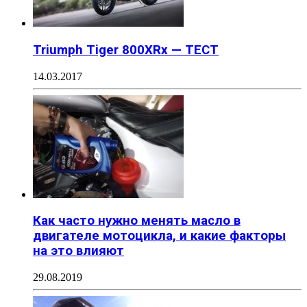
Triumph Tiger 800XRx — ТЕСТ
14.03.2017
Как часто нужно менять масло в
двигателе мотоцикла, и какие факторы
на это влияют
29.08.2019