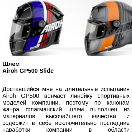
Шлем
Airoh GP500 Slide
Доставшийся мне на длительные испытания
Airoh GP500 венчает линейку спортивных
моделей компании, поэтому по канонам
жанра флагманский шлем выполнен из
материалов высочайшего качества и
содержит в себе исключительно последние
наработки компании в области