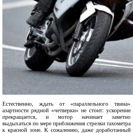
Естественно, ждать от «параллельного твина»
азартности
рядной «четверки» не стоит: ускорение
прекращается, и мотор
начинает заметно
выдыхаться по мере приближения стрелки
тахометра
к красной зоне. К сожалению, даже доработанный