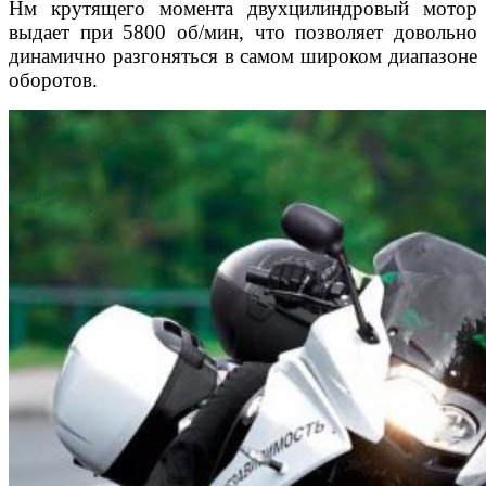
Нм
крутящего момента двухцилиндровый мотор
выдает при 5800
об/мин, что позволяет довольно
динамично разгоняться в са
мом широком диапазоне
оборотов.