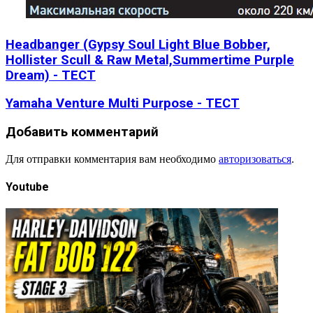
Headbanger (Gypsy Soul Light Blue Bobber,
Hollister Scull & Raw Metal,Summertime Purple
Dream) - ТЕСТ
Yamaha Venture Multi Purpose - ТЕСТ
Добавить комментарий
Для отправки комментария вам необходимо
авторизоваться
.
Youtube