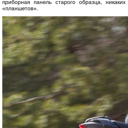
приборная панель старого образца, никаких
«планшетов».