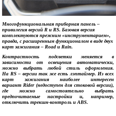
Многофункциональная приборная панель –
привилегия версий R и RS. Базовая версия
комплектуются прежним «инструментарием»,
правда, с расширенным функционалом в виде двух
карт зажигания – Road и Rain.
Контрастность подсветки меняется в
зависимости от освещения автоматически,
можно выбрать любой стиль оформления.
На RS – версии так же есть лэптаймер. Из всех
карт зажигания наиболее интересен
вариант Rider (недоступен для стоковой версии),
где можно самостоятельно выбрать
предпочитаемые настройки и, например,
отключить трекшн-контроль и ABS.