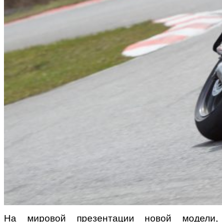
На мировой презентации новой модели,