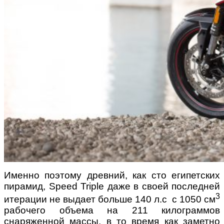
Именно поэтому древний, как сто египетских
пирамид, Speed Triple даже в своей последней
3
итерации не выдает больше 140 л.с с 1050 см
рабочего объема на 211 килограммов
снаряженной массы, в то время как заметно