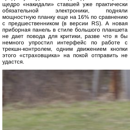
щедро «накидали» ставшей уже практически
обязательной электроники, подняли
мощностную планку еще на 16% по сравнению
с предшественником (в версии RS). А новая
приборная панель в стиле большого планшета
не дает повода для критики, разве что я бы
немного упростил интерфейс по работе с
трекшн-контролем, одним движением кнопки
этого «страховщика» на покой отправить не
удастся.