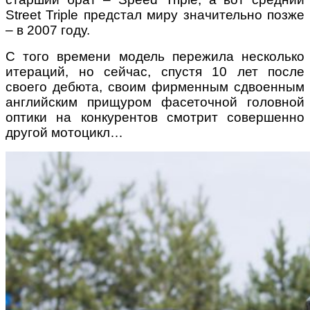
Street Triple предстал миру значительно позже
– в 2007 году.
С того времени модель пережила несколько
итераций, но сейчас, спустя 10 лет после
своего дебюта, своим фирменным сдвоенным
английским прищуром фасеточной головной
оптики на конкурентов смотрит совершенно
другой мотоцикл…