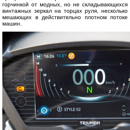
горчинкой от модных, но не складывающихся
винтажных зеркал на торцах руля, несколько
мешающих в действительно плотном потоке
машин.