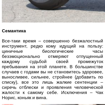
Семантика
Все-таки время – совершенно безжалостный
инструмент, редко кому идущий на пользу:
циничные биологические часы
безэмоционально отмеряют отпущенный
каждому судьбой своей промежуток
пребывания на этой планете. В большинстве
случаев с годами вы не становитесь здоровее,
выносливее, сильнее, стройнее (добавить по
списку), все это лишь жалкие сентенции –
сиречь отблески и проявления человеческой
жалости к самому себе. Исключения – Чак
Норис, коньяк и вина.