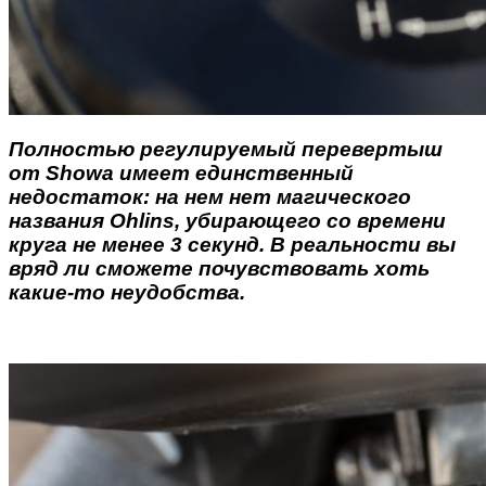
Полностью регулируемый перевертыш
от Showa имеет единственный
недостаток: на нем нет магического
названия Ohlins, убирающего со времени
круга не менее 3 секунд. В реальности вы
вряд ли сможете почувствовать хоть
какие-то неудобства.