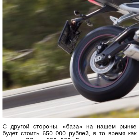
С другой стороны, «база» на нашем рынке
будет стоить 650 000 рублей, в то время как