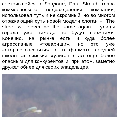
состоявшейся в Лондоне, Paul Stroud, глава
коммерческого подразделения компании,
использовал путь и не скромный, но во многом
отражающий суть новой модели слоган – The
street will never be the same again – улицы
города уже никогда не будут прежними.
Конечно, на рынке есть и куда более
агрессивные «товарищи», но это уже
«старшеклассники», а в формате средней
школы английский хулиган стал еще более
опасным для конкурентов и, при этом, заметно
дружелюбнее для своих владельцев.