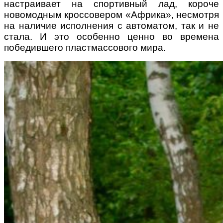
настраивает на спортивный лад, короче
новомодным кроссовером «Африка», несмотря
на наличие исполнения с автоматом, так и не
стала. И это особенно ценно во времена
победившего пластмассового мира.