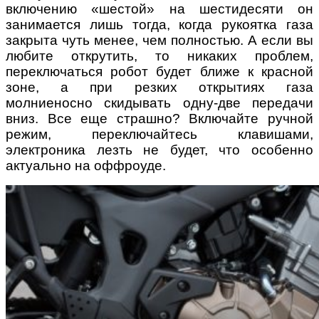
включению «шестой» на шестидесяти он
занимается лишь тогда, когда рукоятка газа
закрыта чуть менее, чем полностью. А если вы
любите открутить, то никаких проблем,
переключаться робот будет ближе к красной
зоне, а при резких открытиях газа
молниеносно скидывать одну-две передачи
вниз. Все еще страшно? Включайте ручной
режим, переключайтесь клавишами,
электроника лезть не будет, что особенно
актуально на оффроуде.