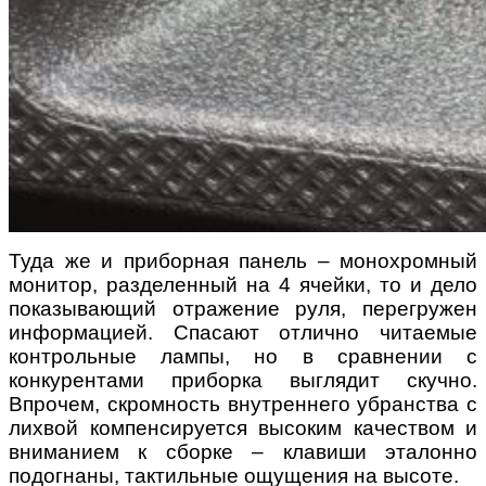
Туда же и приборная панель – монохромный
монитор, разделенный на 4 ячейки, то и дело
показывающий отражение руля, перегружен
информацией. Спасают отлично читаемые
контрольные лампы, но в сравнении с
конкурентами приборка выглядит скучно.
Впрочем, скромность внутреннего убранства с
лихвой компенсируется высоким качеством и
вниманием к сборке – клавиши эталонно
подогнаны, тактильные ощущения на высоте.