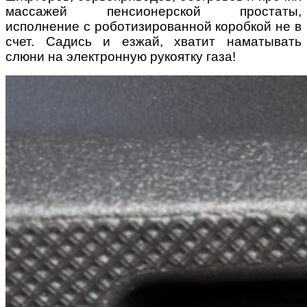
массажей пенсионерской простаты,
исполнение с роботизированной коробкой не в
счет. Садись и езжай, хватит наматывать
слюни на электронную рукоятку газа!