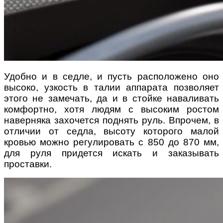
Удобно и в седле, и пусть расположено оно
высоко, узкость в талии аппарата позволяет
этого не замечать, да и в стойке наваливать
комфортно, хотя людям с высоким ростом
наверняка захочется поднять руль. Впрочем, в
отличии от седла, высоту которого малой
кровью можно регулировать с 850 до 870 мм,
для руля придется искать и заказывать
проставки.