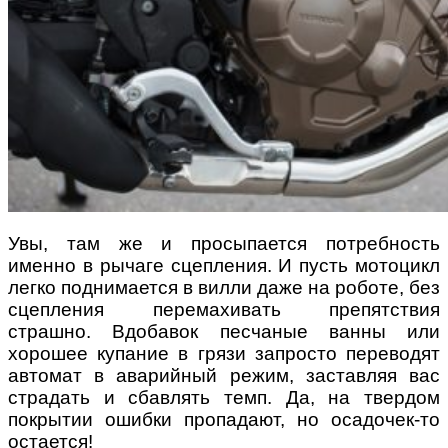
Увы, там же и просыпается потребность
именно в рычаге сцепления. И пусть мотоцикл
легко поднимается в вилли даже на роботе, без
сцепления перемахивать препятствия
страшно. Вдобавок песчаные ванны или
хорошее купание в грязи запросто переводят
автомат в аварийный режим, заставляя вас
страдать и сбавлять темп. Да, на твердом
покрытии ошибки пропадают, но осадочек-то
остается!