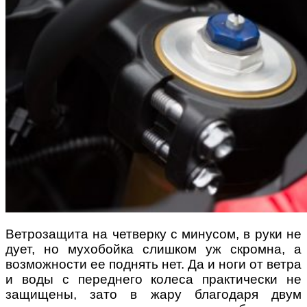
Ветрозащита на четверку с минусом, в руки не
дует, но мухобойка слишком уж скромна, а
возможности ее поднять нет. Да и ноги от ветра
и воды с переднего колеса практически не
защищены, зато в жару благодаря двум