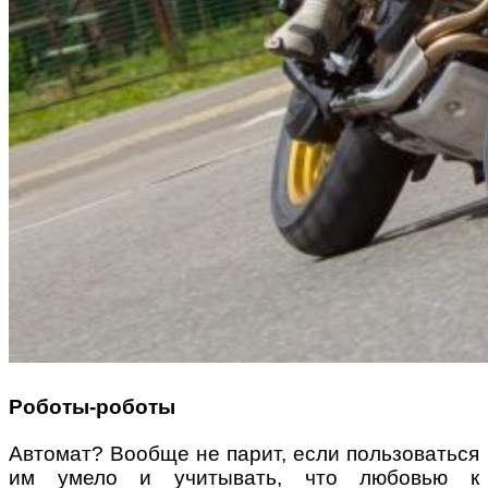
Роботы-роботы
Автомат? Вообще не парит, если пользоваться
им умело и учитывать, что любовью к