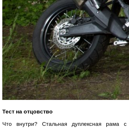
Тест на отцовство
Что внутри? Стальная дуплексная рама с