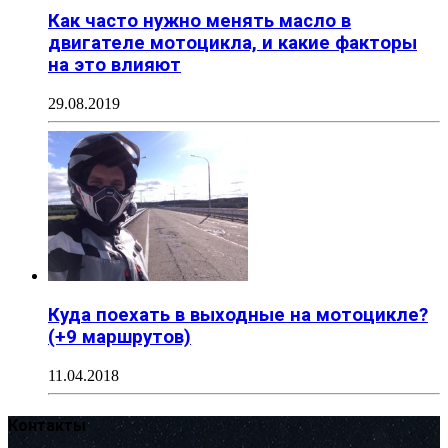
Как часто нужно менять масло в
двигателе мотоцикла, и какие факторы
на это влияют
29.08.2019
Куда поехать в выходные на мотоцикле?
(+9 маршрутов)
11.04.2018
Контакты