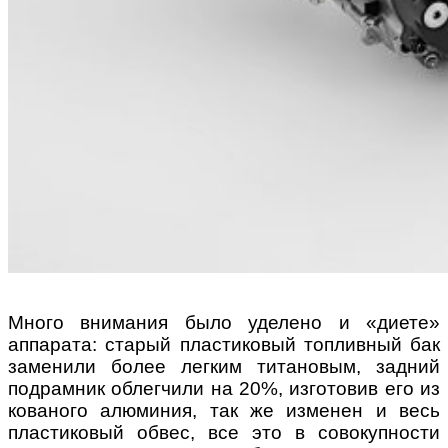
Много внимания было уделено и «диете»
аппарата: старый пластиковый топливный бак
заменили более легким титановым, задний
подрамник облегчили на 20%, изготовив его из
кованого алюминия, так же изменен и весь
пластиковый обвес, все это в совокупности