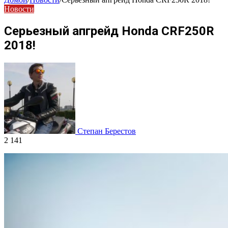
Новости
Серьезный апгрейд Honda CRF250R
2018!
Степан Берестов
2 141