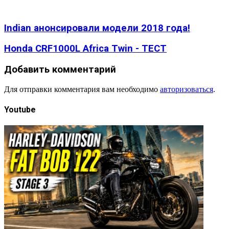
Indian анонсировали модели 2018 года!
Honda CRF1000L Africa Twin - ТЕСТ
Добавить комментарий
Для отправки комментария вам необходимо
авторизоваться
.
Youtube