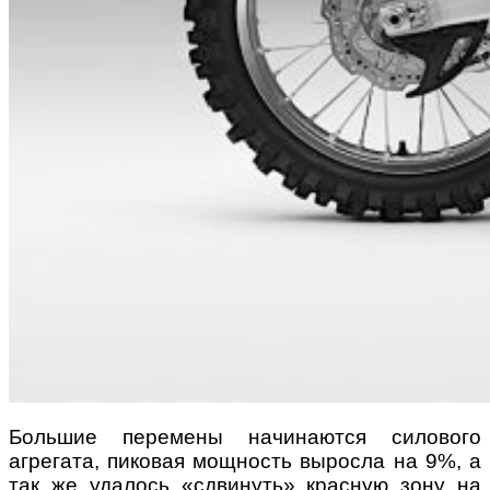
Большие перемены начинаются силового
агрегата, пиковая мощность выросла на 9%, а
так же удалось «сдвинуть» красную зону на