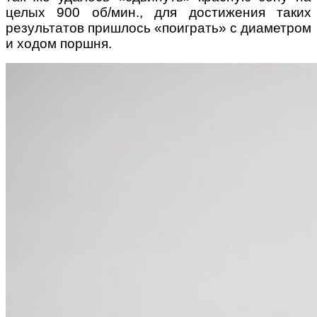
целых 900 об/мин., для достижения таких
результатов пришлось «поиграть» с диаметром
и ходом поршня.