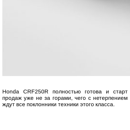
Honda CRF250R полностью готова и старт
продаж уже не за горами, чего с нетерпением
ждут все поклонники техники этого класса.