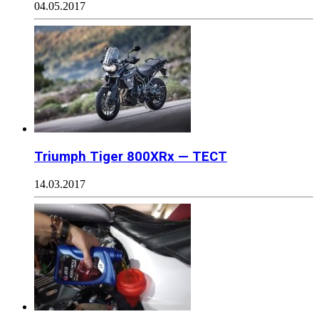
04.05.2017
Triumph Tiger 800XRx — ТЕСТ
14.03.2017