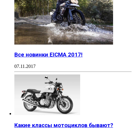
Все новинки EICMA 2017!
07.11.2017
Какие классы мотоциклов бывают?