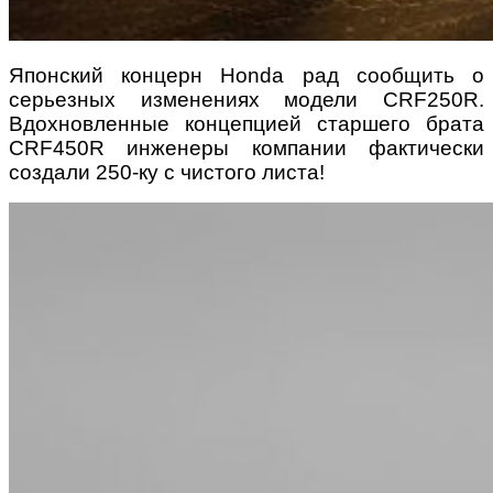
Японский концерн Honda рад сообщить о
серьезных изменениях модели CRF250R.
Вдохновленные концепцией старшего брата
CRF450R инженеры компании фактически
создали 250-ку с чистого листа!