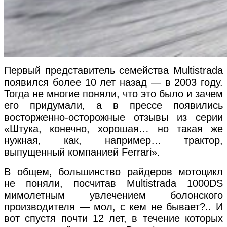
Первый представитель семейства Multistrada
появился более 10 лет назад — в 2003 году.
Тогда не многие поняли, что это было и зачем
его придумали, а в прессе появились
восторженно-осторожные отзывы из серии
«Штука, конечно, хорошая… но такая же
нужная, как, например… трактор,
выпущенный компанией Ferrari».
В общем, большинство райдеров мотоцикл
не поняли, посчитав Multistrada 1000DS
мимолетным увлечением болонского
производителя — мол, с кем не бывает?.. И
вот спустя почти 12 лет, в течение которых