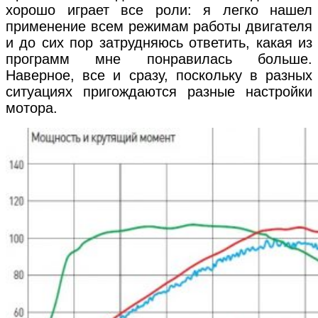
хорошо играет все роли: я легко нашел
применение всем режимам работы двигателя
и до сих пор затрудняюсь ответить, какая из
программ мне понравилась больше.
Наверное, все и сразу, поскольку в разных
ситуациях пригождаются разные настройки
мотора.