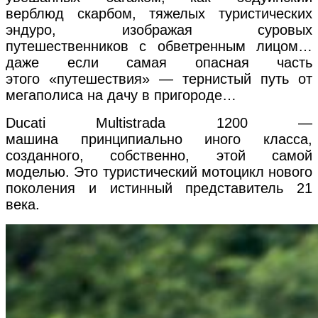
верблюд скарбом, тяжелых туристических
эндуро, изображая суровых
путешественников с обветренным лицом…
даже если самая опасная часть
этого «путешествия» — тернистый путь от
мегаполиса на дачу в пригороде…
Ducati Multistrada 1200 —
машина принципиально иного класса,
созданного, собственно, этой самой
моделью. Это туристический мотоцикл нового
поколения и истинный представитель 21
века.