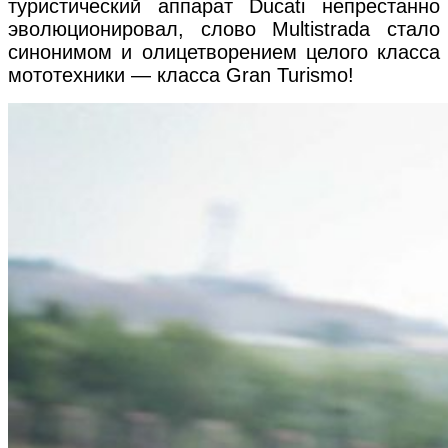
туристический аппарат Ducati непрестанно
эволюционировал, слово Multistrada стало
синонимом и олицетворением целого класса
мототехники — класса Gran Turismo!