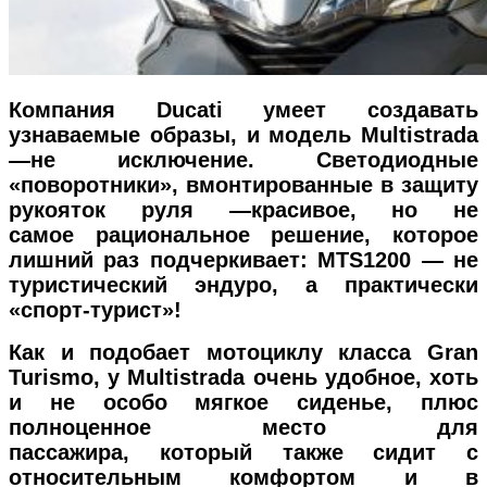
Компания Ducati умеет создавать
узнаваемые образы, и модель Multistrada
—не исключение. Светодиодные
«поворотники», вмонтированные в защиту
рукояток руля —красивое, но не
самое рациональное решение, которое
лишний раз подчеркивает: MTS1200 — не
туристический эндуро, а практически
«спорт-турист»!
Как и подобает мотоциклу класса Gran
Turismo, у Multistrada очень удобное, хоть
и не особо мягкое сиденье, плюс
полноценное место для
пассажира, который также сидит с
относительным комфортом и в