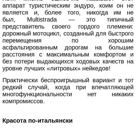
аппарат туристическим эндуро, коим он не
является и, более того, никогда им не
был, Multistrada — это типичный
представитель своего гордого племени:
дорожный мотоцикл, созданный для быстрого
перемещения по хорошим
асфальтированным дорогам на большие
расстояния с максимальным комфортом и
без потери выдающихся ходовых качеств на
уровне лучших «литровых» нейкедов!
Практически беспроигрышный вариант и тот
редкий случай, когда при впечатляющей
многофункциональности нет никаких
компромиссов.
Красота по-итальянски