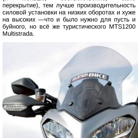
перекрытие), тем лучше производительность
силовой установки на низких оборотах и хуже
на высоких —что и было нужно для пусть и
буйного, но всё же туристического MTS1200
Multistrada.