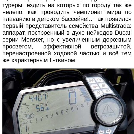
туреры, ездить на которых по городу так же
нелепо, как проводить чемпионат мира по
плаванию в детском бассейне!.. Так появился
первый представитель семейства Multistrada:
аппарат, построенный в духе нейкедов Ducati
серии Monster, но с увеличенным дорожным
просветом, эффективной ветрозащитой,
перенастроенной ходовой частью и всё тем
же характерным L-твином.