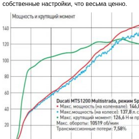
собственные настройки, что весьма ценно.