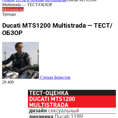
Multistrada — ТЕСТ/ОБЗОР
Мотоциклы
Тренды
Ducati MTS1200 Multistrada — ТЕСТ/
ОБЗОР
Степан Берестов
29 409