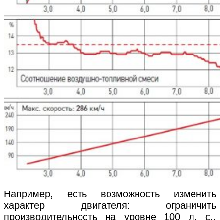
Например, есть возможность изменить
характер двигателя: ограничить
производительность на уровне 100 л. с.,