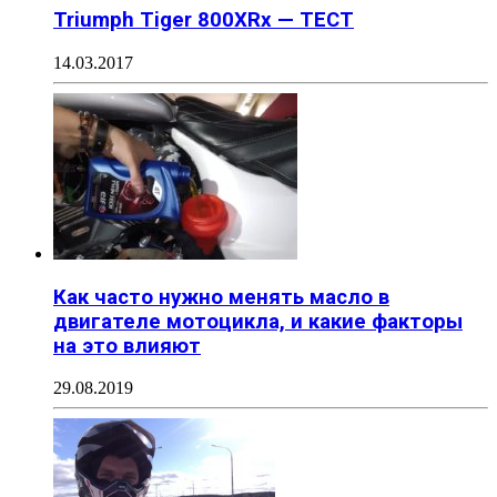
Triumph Tiger 800XRx — ТЕСТ
14.03.2017
Как часто нужно менять масло в
двигателе мотоцикла, и какие факторы
на это влияют
29.08.2019