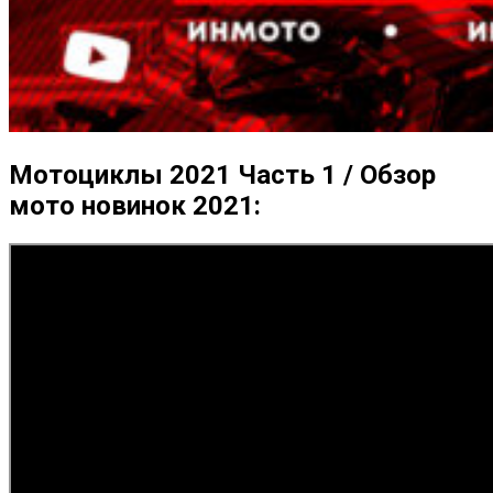
Мотоциклы 2021 Часть 1 / Обзор
мото новинок 2021: