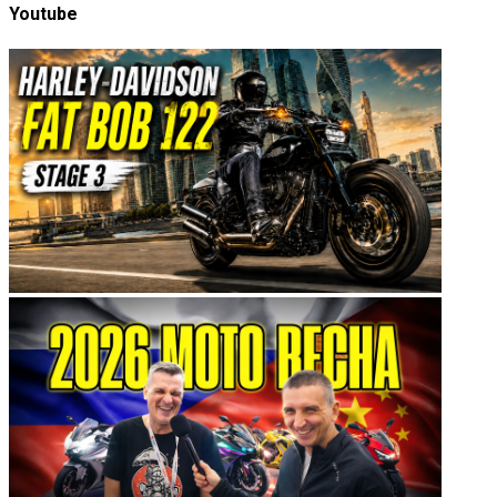
Youtube