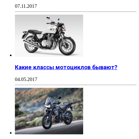
07.11.2017
Какие классы мотоциклов бывают?
04.05.2017