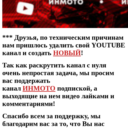
***
Друзья, по техническим причинам
нам пришлось удалить свой YOUTUBE
канал и создать
НОВЫЙ
!
Так как раскрутить канал с нуля
очень непростая задача, мы просим
вас поддержать
канал
ИНМОТО
подпиской, а
выходящие на нем видео лайками и
комментариями!
Спасибо всем за поддержку, мы
благодарим вас за то, что Вы нас