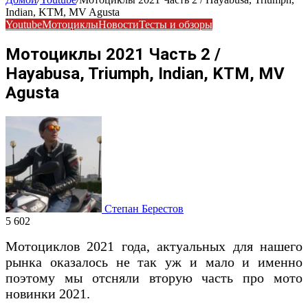
Indian, KTM, MV Agusta
Youtube
Мотоциклы
Новости
Тесты и обзоры
Мотоциклы 2021 Часть 2 /
Hayabusa, Triumph, Indian, KTM, MV
Agusta
Степан Берестов
5 602
Мотоциклов 2021 года, актуальных для нашего
рынка оказалось не так уж и мало и именно
поэтому мы отсняли вторую часть про мото
новинки 2021.