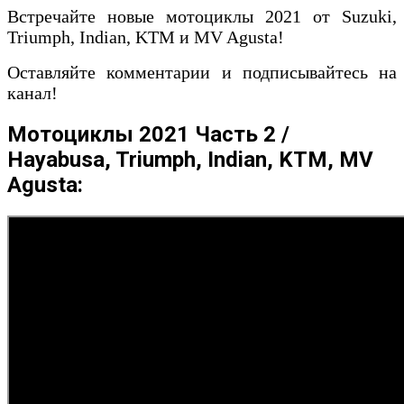
Встречайте новые мотоциклы 2021 от Suzuki,
Triumph, Indian, KTM и MV Agusta!
Оставляйте комментарии и подписывайтесь на
канал!
Мотоциклы 2021 Часть 2 /
Hayabusa, Triumph, Indian, KTM, MV
Agusta: