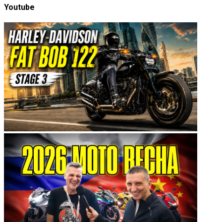
Youtube