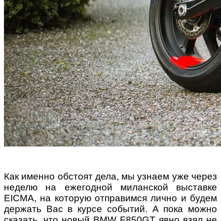
Как именно обстоят дела, мы узнаем уже через
неделю на ежегодной миланской выставке
EICMA, на которую отправимся лично и будем
держать Вас в курсе событий. А пока можно
сказать, что новый BMW F850GT явно взял не