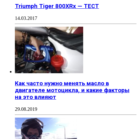
Triumph Tiger 800XRx — ТЕСТ
14.03.2017
Как часто нужно менять масло в
двигателе мотоцикла, и какие факторы
на это влияют
29.08.2019