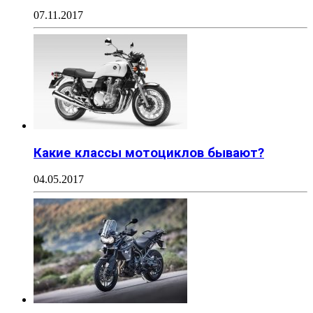
07.11.2017
Какие классы мотоциклов бывают?
04.05.2017