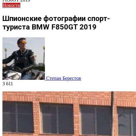
Новости
Шпионские фотографии спорт-
туриста BMW F850GT 2019
Степан Берестов
3 611