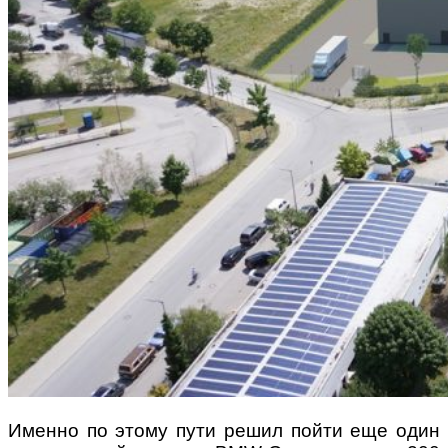
Именно по этому пути решил пойти еще один