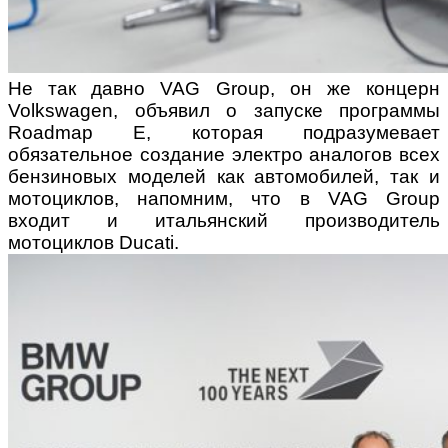
Не так давно VAG Group, он же концерн
Volkswagen, объявил о запуске программы
Roadmap E, которая подразумевает
обязательное создание электро аналогов всех
бензиновых моделей как автомобилей, так и
мотоциклов, напомним, что в VAG Group
входит и итальянский производитель
мотоциклов Ducati.