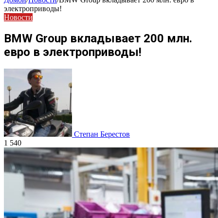
электроприводы!
Новости
BMW Group вкладывает 200 млн.
евро в электроприводы!
Степан Берестов
1 540