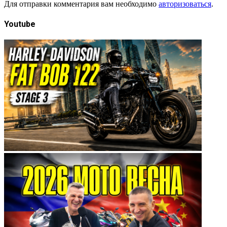
Для отправки комментария вам необходимо
авторизоваться
.
Youtube