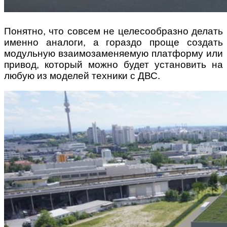
Понятно, что совсем не целесообразно делать
именно аналоги, а гораздо проще создать
модульную взаимозаменяемую платформу или
привод, который можно будет установить на
любую из моделей техники с ДВС.