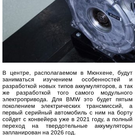
В центре, располагаемом в Мюнхене, будут
заниматься изучением особенностей и
разработкой новых типов аккумуляторов, а так
же разработкой того самого модульного
электропривода. Для BMW это будет пятым
поколением электрических трансмиссий, а
первый серийный автомобиль с ним на борту
сойдет с конвейера уже в 2021 году, а полный
переход на твердотельные аккумуляторы
запланирован на 2026 год.