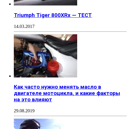
Triumph Tiger 800XRx — ТЕСТ
14.03.2017
Как часто нужно менять масло в
двигателе мотоцикла, и какие факторы
на это влияют
29.08.2019