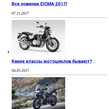
Все новинки EICMA 2017!
07.11.2017
Какие классы мотоциклов бывают?
04.05.2017