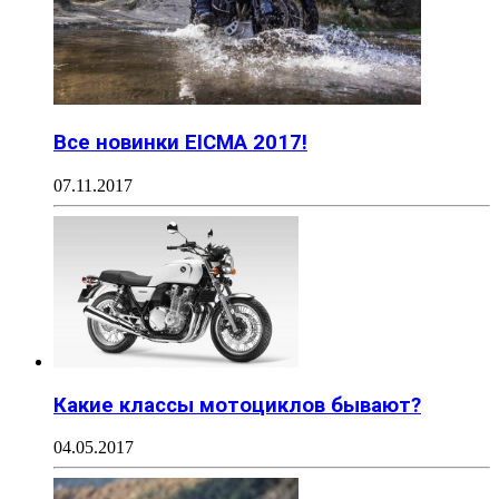
Все новинки EICMA 2017!
07.11.2017
Какие классы мотоциклов бывают?
04.05.2017