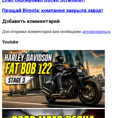
Прощай Bimota: компания закрыла завод!
Добавить комментарий
Для отправки комментария вам необходимо
авторизоваться
.
Youtube