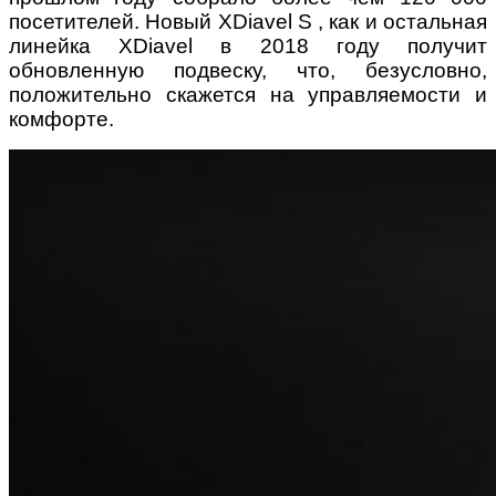
посетителей. Новый XDiavel S , как и остальная
линейка XDiavel в 2018 году получит
обновленную подвеску, что, безусловно,
положительно скажется на управляемости и
комфорте.