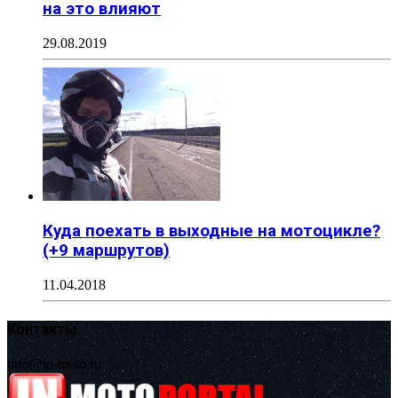
на это влияют
29.08.2019
Куда поехать в выходные на мотоцикле?
(+9 маршрутов)
11.04.2018
Контакты
info@in-moto.ru