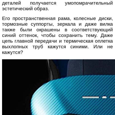
деталей получается умопомрачительный
эстетический образ.
Его пространственная рама, колесные диски,
тормозные суппорты, зеркала и даже вилка
также были окрашены в соответствующий
синий оттенок, чтобы сохранить тему. Даже
цепь главной передачи и термическая оплетка
выхлопных труб кажутся синими. Или не
кажутся?