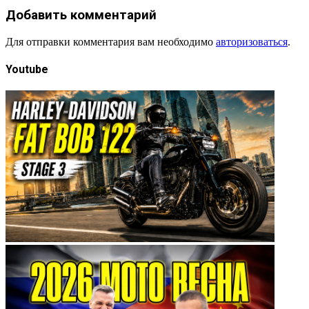
Добавить комментарий
Для отправки комментария вам необходимо
авторизоваться
.
Youtube