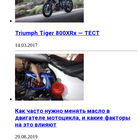
Triumph Tiger 800XRx — ТЕСТ
14.03.2017
Как часто нужно менять масло в
двигателе мотоцикла, и какие факторы
на это влияют
29.08.2019