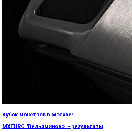
Кубок монстров в Москве!
MXEURO "Вельяминово" - результаты