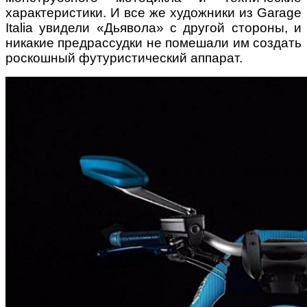
характеристики. И все же художники из Garage
Italia увидели «Дьявола» с другой стороны, и
никакие предрассудки не помешали им создать
роскошный футуристический аппарат.