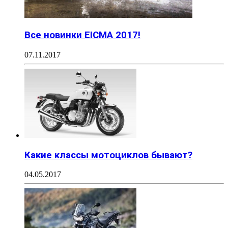
Все новинки EICMA 2017!
07.11.2017
Какие классы мотоциклов бывают?
04.05.2017