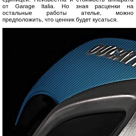
от Garage Italia. Но зная расценки на
остальные работы ателье, можно
предположить, что ценник будет кусаться.