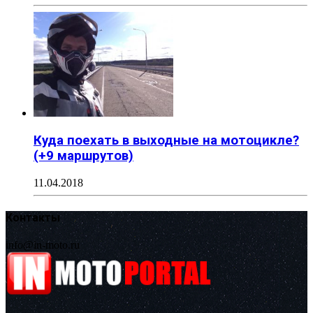
Куда поехать в выходные на мотоцикле?
(+9 маршрутов)
11.04.2018
Контакты
info@in-moto.ru