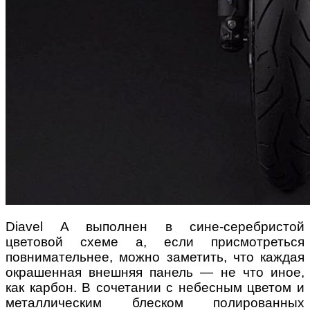
Diavel A выполнен в сине-серебристой
цветовой схеме а, если присмотреться
повнимательнее, можно заметить, что каждая
окрашенная внешняя панель — не что иное,
как карбон. В сочетании с небесным цветом и
металлическим блеском полированных