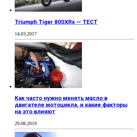
Triumph Tiger 800XRx — ТЕСТ
14.03.2017
Как часто нужно менять масло в
двигателе мотоцикла, и какие факторы
на это влияют
29.08.2019