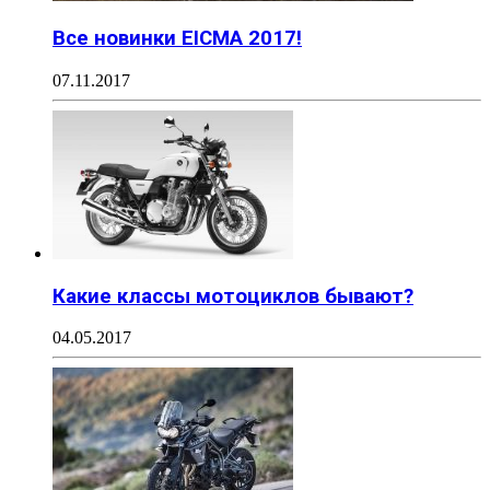
Все новинки EICMA 2017!
07.11.2017
Какие классы мотоциклов бывают?
04.05.2017