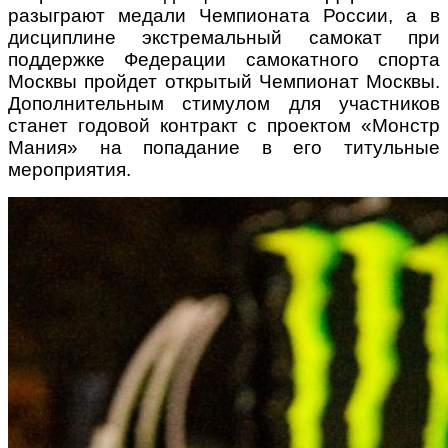
разыграют медали Чемпионата России, а в
дисциплине экстремальный самокат при
поддержке Федерации самокатного спорта
Москвы пройдет открытый Чемпионат Москвы.
Дополнительным стимулом для участников
станет годовой контракт с проектом «Монстр
Мания» на попадание в его титульные
мероприятия.