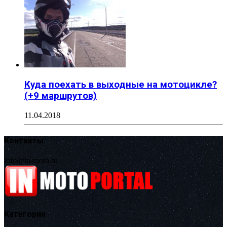
Куда поехать в выходные на мотоцикле?
(+9 маршрутов)
11.04.2018
Контакты
info@in-moto.ru
Категории