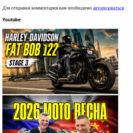
Для отправки комментария вам необходимо
авторизоваться
.
Youtube