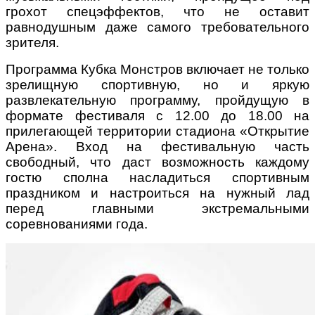
грохот
спецэффектов, что не оставит
равнодушным даже самого требовательного
зрителя.
Программа Кубка Монстров включает не только
зрелищную спортивную, но и яркую
развлекательную программу, пройдущую в
формате фестиваля с 12.00 до 18.00 на
прилегающей территории стадиона «Открытие
Арена». Вход
на фестивальную часть
свободный
, что даст возможность каждому
гостю сполна насладиться спортивным
праздником и настроиться на нужный лад
перед главными экстремальными
соревнованиями года.