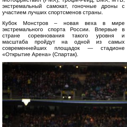
экстремальный самокат, гоночные дроны с
участием лучших спортсменов страны.
Кубок Монстров
– новая веха в мире
экстремального спорта России. Впервые в
стране соревнования такого уровня и
масштаба пройдут на одной из самых
современнейших площадок — стадионе
«Открытие Арена» (Спартак).