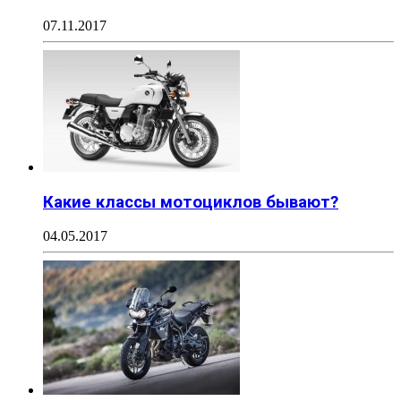
07.11.2017
Какие классы мотоциклов бывают?
04.05.2017