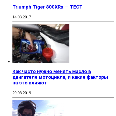
Triumph Tiger 800XRx — ТЕСТ
14.03.2017
Как часто нужно менять масло в
двигателе мотоцикла, и какие факторы
на это влияют
29.08.2019