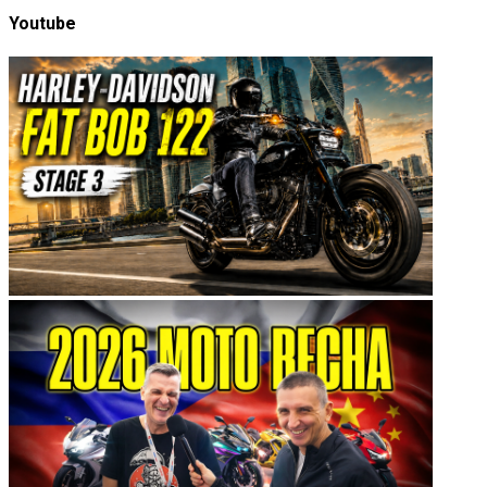
Youtube