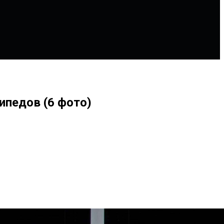
ипедов (6 фото)