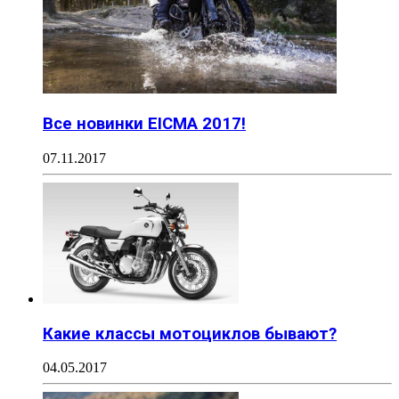
Все новинки EICMA 2017!
07.11.2017
Какие классы мотоциклов бывают?
04.05.2017