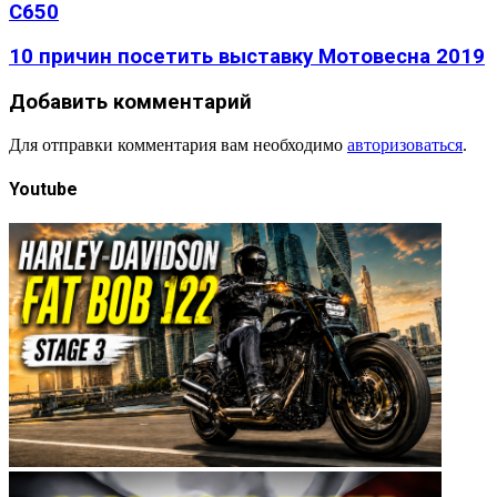
C650
10 причин посетить выставку Мотовесна 2019
Добавить комментарий
Для отправки комментария вам необходимо
авторизоваться
.
Youtube