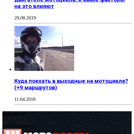
на это влияют
29.08.2019
Куда поехать в выходные на мотоцикле?
(+9 маршрутов)
11.04.2018
Контакты
info@in-moto.ru