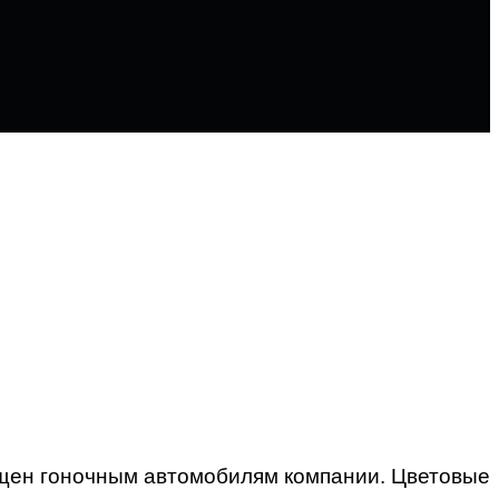
ящен гоночным автомобилям компании. Цветовые