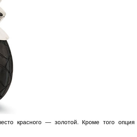
есто красного — золотой. Кроме того опция