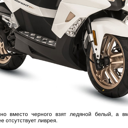
но вместо черного взят ледяной белый, а вм
е отсутствует ливрея.