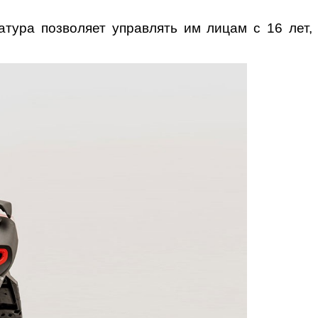
тура позволяет управлять им лицам с 16 лет,