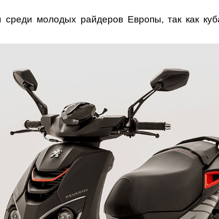
 среди молодых райдеров Европы, так как куба