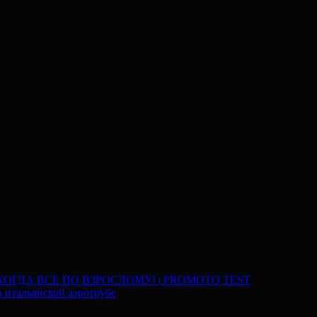
 КОГДА ВСЕ ПО ВЗРОСЛОМУ! | PROMOTO TEST
 итальянской аэротрубе