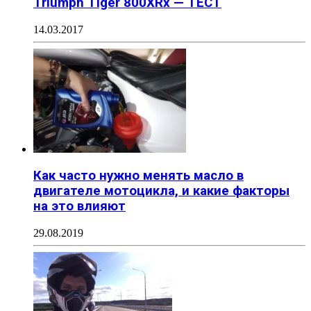
Triumph Tiger 800XRx — ТЕСТ
14.03.2017
Как часто нужно менять масло в
двигателе мотоцикла, и какие факторы
на это влияют
29.08.2019