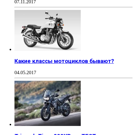
07.11.2017
Какие классы мотоциклов бывают?
04.05.2017