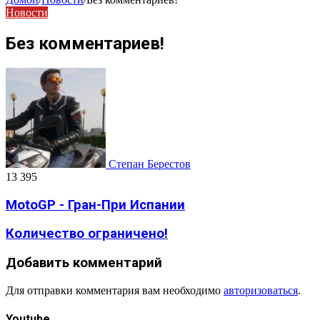
Новости
Без комментариев!
Степан Берестов
13 395
MotoGP - Гран-При Испании
Количество ограничено!
Добавить комментарий
Для отправки комментария вам необходимо
авторизоваться
.
Youtube