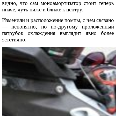
видно, что сам моноамортизатор стоит теперь
иначе, чуть ниже и ближе к центру.
Изменили и расположение помпы, с чем связано
— непонятно, но по-другому проложенный
патрубок охлаждения выглядит явно более
эстетично.