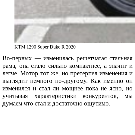
KTM 1290 Super Duke R 2020
Во-первых — изменилась решетчатая стальная
рама, она стало сильно компактнее, а значит и
легче. Мотор тот же, но претерпел изменения и
выглядит немного по-другому. Как именно он
изменился и стал ли мощнее пока не ясно, но
учитывая характеристики конкурентов, мы
думаем что стал и достаточно ощутимо.