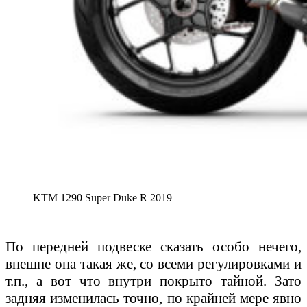
KTM 1290 Super Duke R 2019
По передней подвеске сказать особо нечего,
внешне она такая же, со всеми регулировками и
т.п., а вот что внутри покрыто тайной. Зато
задняя изменилась точно, по крайней мере явно