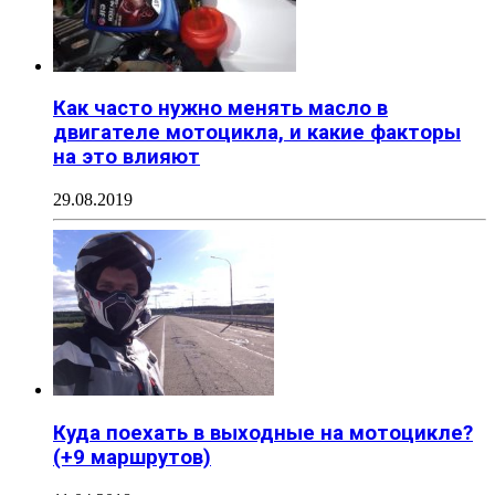
Как часто нужно менять масло в
двигателе мотоцикла, и какие факторы
на это влияют
29.08.2019
Куда поехать в выходные на мотоцикле?
(+9 маршрутов)