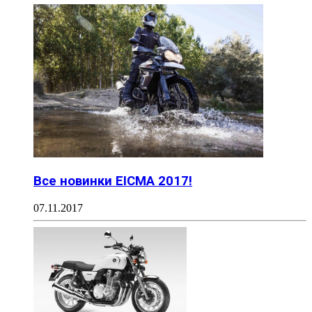
Все новинки EICMA 2017!
07.11.2017