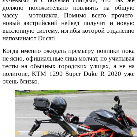
должно положительно повлиять на общую
массу мотоцикла. Помимо всего прочего
новый австрийский нейкед получит и новую
выхлопную систему, изгибы которой отдаленно
напоминают Ducati.
Когда именно ожидать премьеру новинки пока
не ясно, официальные лица молчат, но учитывая
тесты на обычных городских улицах, а не на
полигоне, KTM 1290 Super Duke R 2020 уже
очень близко.