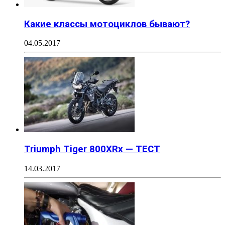
Какие классы мотоциклов бывают?
04.05.2017
Triumph Tiger 800XRx — ТЕСТ
14.03.2017