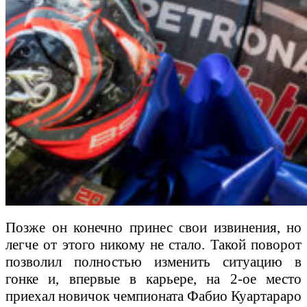
Позже он конечно принес свои извинения, но
легче от этого никому не стало. Такой поворот
позволил полностью изменить ситуацию в
гонке и, впервые в карьере, на 2-ое место
приехал новичок чемпионата Фабио Куартараро