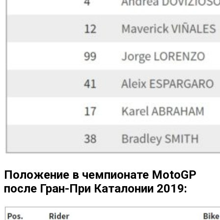
Положение в чемпионате MotoGP
после Гран-При Каталонии 2019: