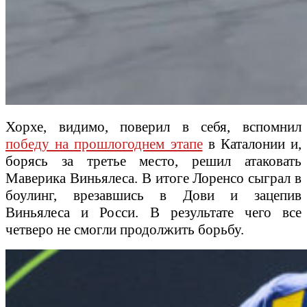
Хорхе, видимо, поверил в себя, вспомнил
победу на прошлогоднем этапе
в Каталонии и,
борясь за третье место, решил атаковать
Маверика Виньялеса. В итоге Лоренсо сыграл в
боулинг, врезавшись в Дови и зацепив
Виньялеса и Росси. В результате чего все
четверо не смогли продолжить борьбу.