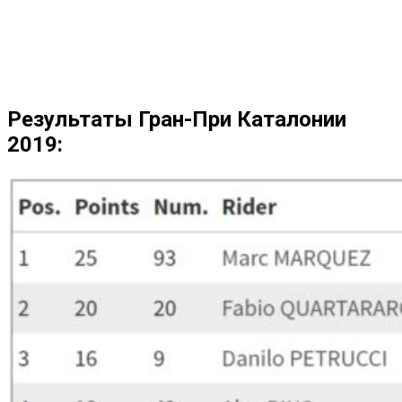
Результаты Гран-При Каталонии
2019: