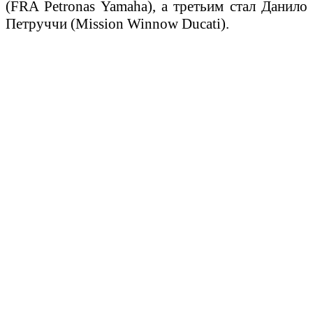
(FRA Petronas Yamaha), а третьим стал Данило
Петруччи (Mission Winnow Ducati).