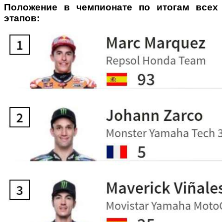
Положение в чемпионате по итогам всех
этапов: