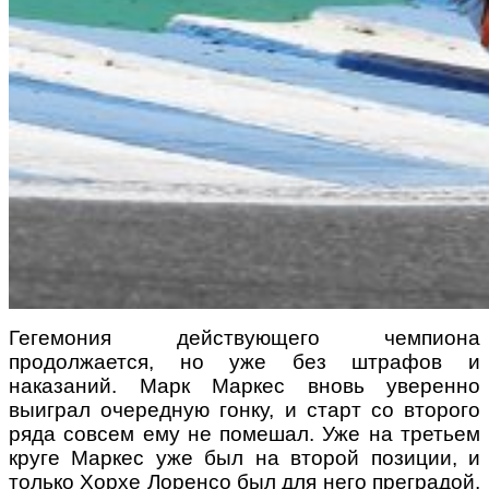
Гегемония действующего чемпиона
продолжается, но уже без штрафов и
наказаний. Марк Маркес вновь уверенно
выиграл очередную гонку, и старт со второго
ряда совсем ему не помешал. Уже на третьем
круге Маркес уже был на второй позиции, и
только Хорхе Лоренсо был для него преградой,