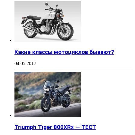
Какие классы мотоциклов бывают?
04.05.2017
Triumph Tiger 800XRx — ТЕСТ