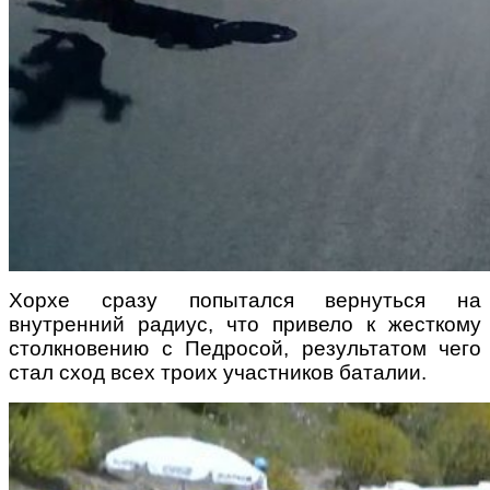
Хорхе сразу попытался вернуться на
внутренний радиус, что привело к жесткому
столкновению с Педросой, результатом чего
стал сход всех троих участников баталии.