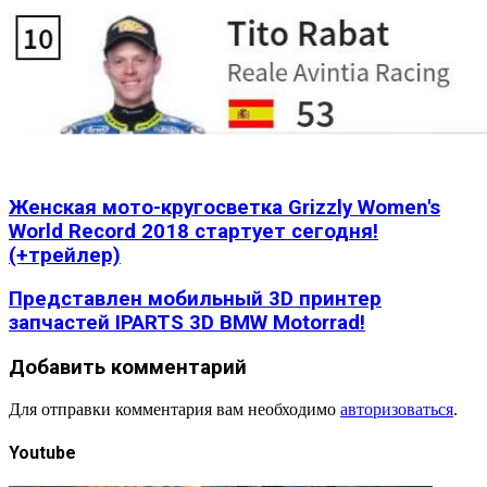
Женская мото-кругосветка Grizzly Women's
World Record 2018 стартует сегодня!
(+трейлер)
Представлен мобильный 3D принтер
запчастей IPARTS 3D BMW Motorrad!
Добавить комментарий
Для отправки комментария вам необходимо
авторизоваться
.
Youtube