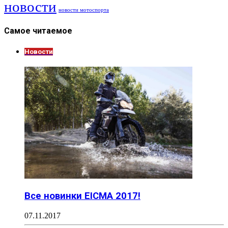
новости
новости мотоспорта
Самое читаемое
Новости
Все новинки EICMA 2017!
07.11.2017