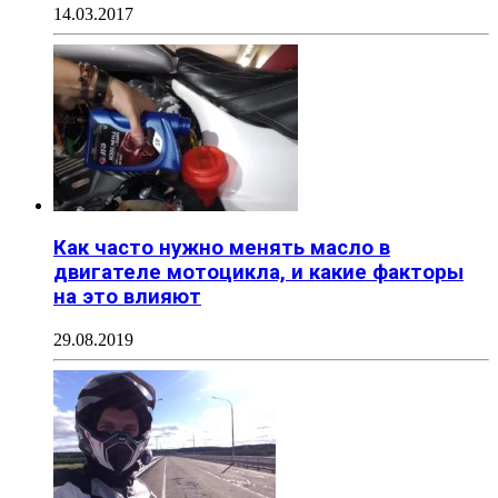
14.03.2017
Как часто нужно менять масло в
двигателе мотоцикла, и какие факторы
на это влияют
29.08.2019