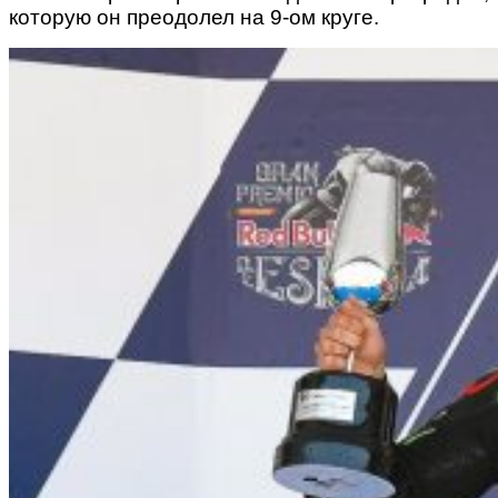
которую он преодолел на 9-ом круге.