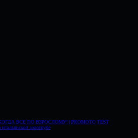
 КОГДА ВСЕ ПО ВЗРОСЛОМУ! | PROMOTO TEST
 итальянской аэротрубе