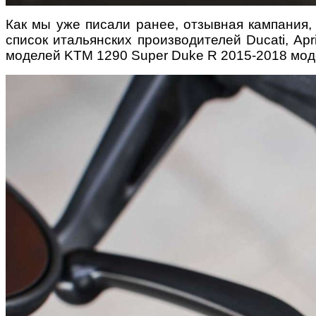
Как мы уже писали ранее, отзывная кампания
список итальянских производителей Ducati, Ap
моделей KTM 1290 Super Duke R 2015-2018 моде