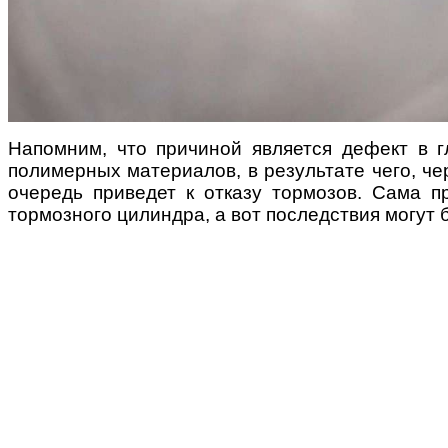
Напомним, что причиной является дефект в 
полимерных материалов, в результате чего, че
очередь приведет к отказу тормозов. Сама п
тормозного цилиндра, а вот последствия могут