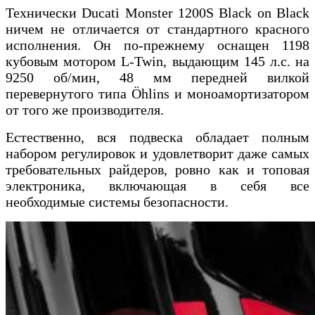
Технически Ducati Monster 1200S Black on Black
ничем не отличается от стандартного красного
исполнения. Он по-прежнему оснащен 1198
кубовым мотором L-Twin, выдающим 145 л.с. на
9250 об/мин, 48 мм передней вилкой
перевернутого типа Öhlins и моноамортизатором
от того же производителя.
Естественно, вся подвеска обладает полным
набором регулировок и удовлетворит даже самых
требовательных райдеров, ровно как и топовая
электроника, включающая в себя все
необходимые системы безопасности.