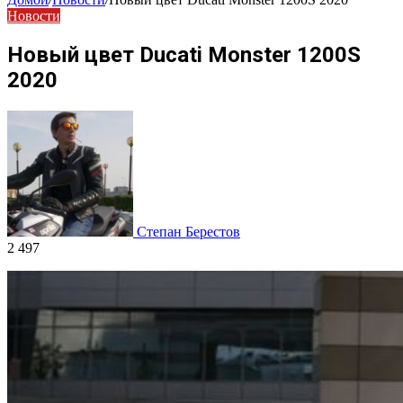
Новости
Новый цвет Ducati Monster 1200S
2020
Степан Берестов
2 497