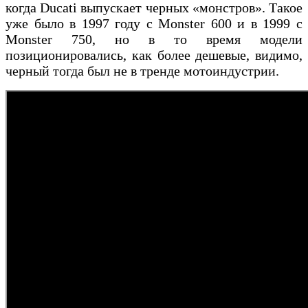
когда Ducati выпускает черных «монстров». Такое
уже было в 1997 году с Monster 600 и в 1999 с
Monster 750, но в то время модели
позиционировались, как более дешевые, видимо,
черный тогда был не в тренде мотоиндустрии.