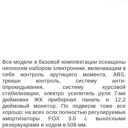
Все модели в базовой комплектации оснащены
неплохим набором электроники, включающим в
себя контроль крутящего момента, ABS,
трекшн контроль, систему анти-
опрокидывания, систему курсовой
стабилизации, электро усилитель руля 7-ми
дюймовая ЖК приборная панель и 12,2
дюймовый монитор.
По подвеске тоже все
хорошо: на всех осях полностью регулируемые
амортизаторы FOX 3.0 с выносными
резервуарами и ходом в 508 мм.