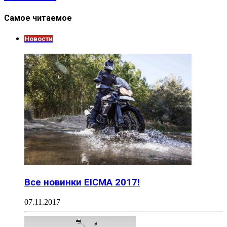
Самое читаемое
Новости
Все новинки EICMA 2017!
07.11.2017