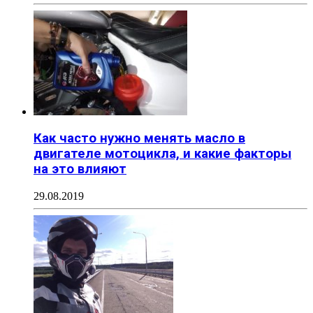
Как часто нужно менять масло в
двигателе мотоцикла, и какие факторы
на это влияют
29.08.2019