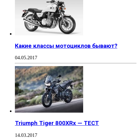
Какие классы мотоциклов бывают?
04.05.2017
Triumph Tiger 800XRx — ТЕСТ
14.03.2017