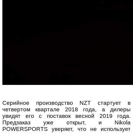
Серийное производство NZT стартует в
четвертом квартале 2018 года, а дилеры
увидят его с поставок весной 2019 года.
Предзаказ уже открыт, и Nikola
POWERSPORTS уверяет, что не использует