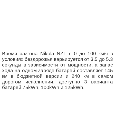
Время разгона Nikola NZT с 0 до 100 км/ч в
условиях бездорожья варьируется от 3.5 до 5.3
секунды в зависимости от мощности, а запас
хода на одном заряде батарей составляет 145
км в бюджетной версии и 240 км в самом
дорогом исполнении, доступно 3 варианта
батарей 75kWh, 100kWh и 125kWh.