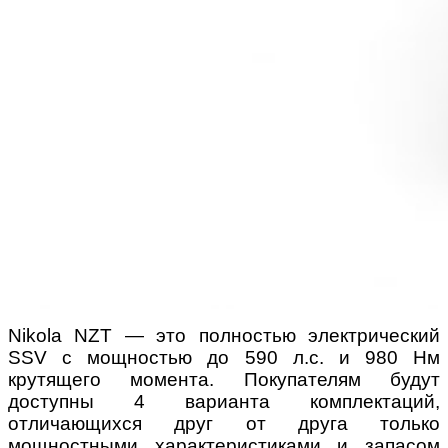
Nikola NZT — это полностью электрический
SSV с мощностью до 590 л.с. и 980 Нм
крутящего момента. Покупателям будут
доступны 4 варианта комплектаций,
отличающихся друг от друга только
мощностными характеристиками и запасом