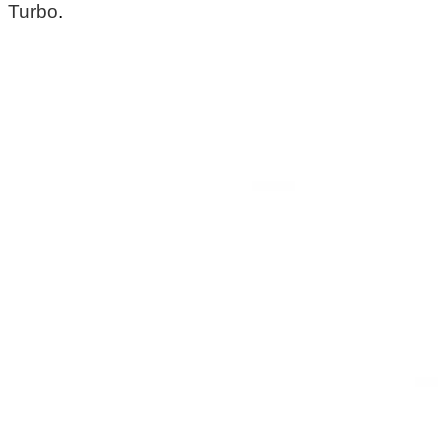
Turbo
.