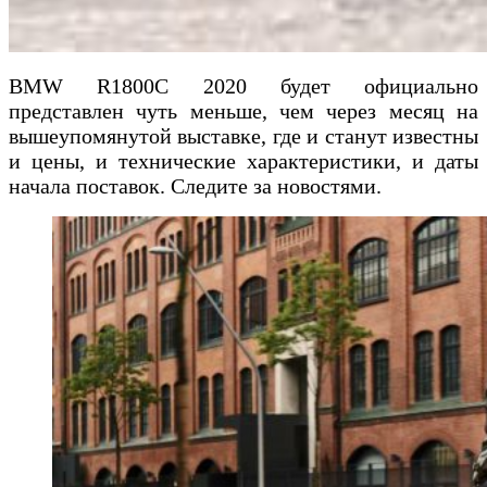
BMW R1800C 2020 будет официально
представлен чуть меньше, чем через месяц на
вышеупомянутой выставке, где и станут известны
и цены, и технические характеристики, и даты
начала поставок. Следите за новостями.