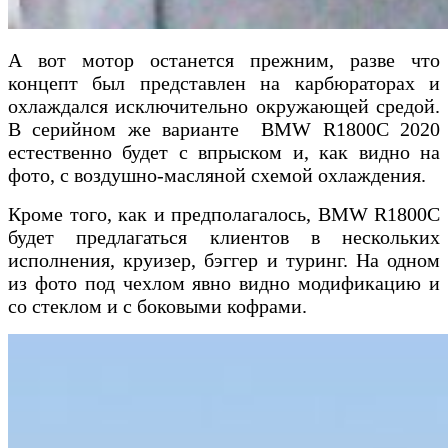
А вот мотор останется прежним, разве что
концепт был представлен на карбюраторах и
охлаждался исключительно окружающей средой.
В серийном же варианте BMW R1800C 2020
естественно будет с впрыском и, как видно на
фото, с воздушно-масляной схемой охлаждения.
Кроме того, как и предполагалось, BMW R1800C
будет предлагаться клиентов в нескольких
исполнения, круизер, бэггер и туринг. На одном
из фото под чехлом явно видно модификацию и
со стеклом и с боковыми кофрами.