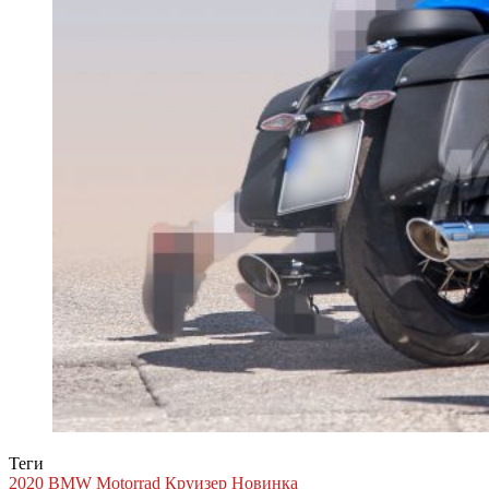
Теги
2020
BMW Motorrad
Круизер
Новинка