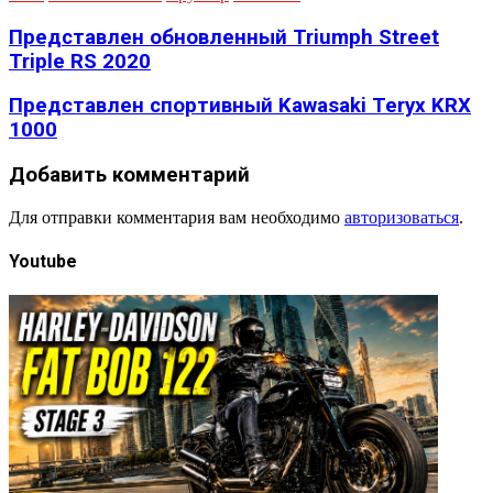
Представлен обновленный Triumph Street
Triple RS 2020
Представлен спортивный Kawasaki Teryx KRX
1000
Добавить комментарий
Для отправки комментария вам необходимо
авторизоваться
.
Youtube