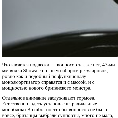
Что касается подвески — вопросов так же нет, 47-ми
мм видка Showa с полным набором регулировок,
ровно как и подобный по функционалу
моноамортизатор справятся и с массой, и с
мощностью нового британского монстра.
Отдельное внимание заслуживают тормоза.
Естественно, здесь установлены радиальные
моноблоки Brembo, но что бы вопросов не было
вовсе, британцы выбрали суппорты, много не мало,