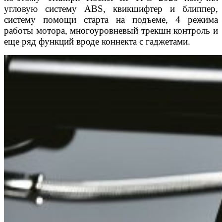
угловую систему ABS, квикшифтер и блиппер,
систему помощи старта на подъеме, 4 режима
работы мотора, многоуровневый трекшн контроль и
еще ряд функций вроде коннекта с гаджетами.