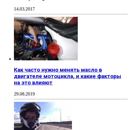
14.03.2017
Как часто нужно менять масло в
двигателе мотоцикла, и какие факторы
на это влияют
29.08.2019