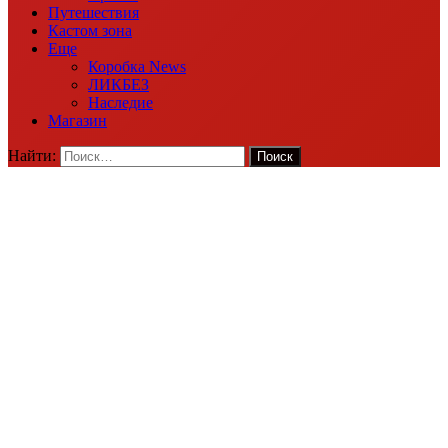
Путешествия
Кастом зона
Еще
Коробка News
ЛИКБЕЗ
Наследие
Магазин
Найти: