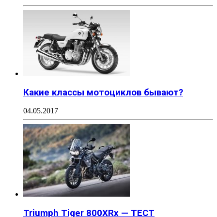
Какие классы мотоциклов бывают?
04.05.2017
Triumph Tiger 800XRx — ТЕСТ