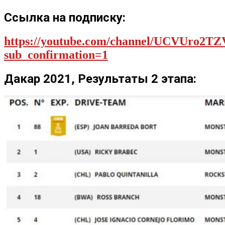
Ссылка на подписку:
https://youtube.com/channel/UCVUro2
sub_confirmation=1
Дакар 2021, Результаты 2 этапа: