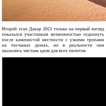
Второй этап Дакар 2021 только на первый взгляд
показался участникам возможностью отдохнуть
после каменистой местности с узкими тропами
на песчаных дюнах, но в реальности они
оказались чистым адом для всех пилотов.