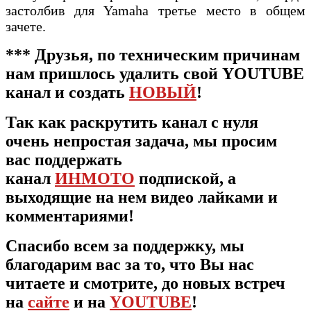
застолбив для Yamaha третье место в общем
зачете.
***
Друзья, по техническим причинам
нам пришлось удалить свой YOUTUBE
канал и создать
НОВЫЙ
!
Так как раскрутить канал с нуля
очень непростая задача, мы просим
вас поддержать
канал
ИНМОТО
подпиской, а
выходящие на нем видео лайками и
комментариями!
Спасибо всем за поддержку, мы
благодарим вас за то, что Вы нас
читаете и смотрите, до новых встреч
на
сайте
и на
YOUTUBE
!