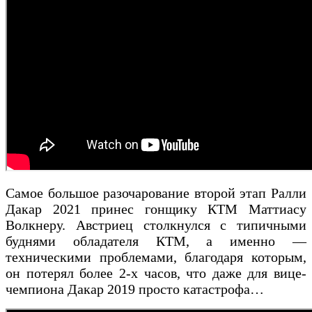
Самое большое разочарование второй этап Ралли
Дакар 2021 принес гонщику КТМ Маттиасу
Волкнеру. Австриец столкнулся с типичными
буднями обладателя КТМ, а именно —
техническими проблемами, благодаря которым,
он потерял более 2-х часов, что даже для вице-
чемпиона Дакар 2019 просто катастрофа…