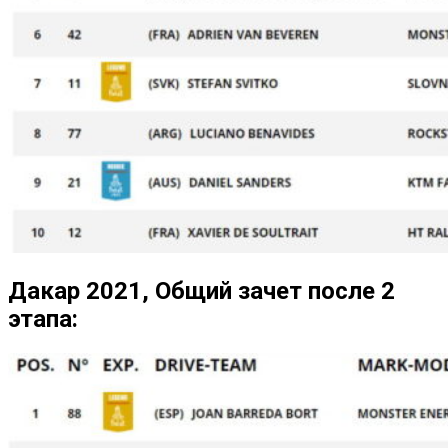
Дакар 2021, Общий зачет после 2
этапа: