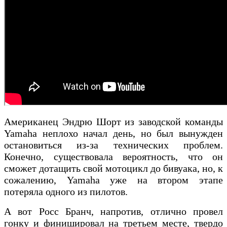
Американец Эндрю Шорт из заводской команды
Yamaha неплохо начал день, но был вынужден
остановиться из-за технических проблем.
Конечно, существовала вероятность, что он
сможет дотащить свой мотоцикл до бивуака, но, к
сожалению, Yamaha уже на втором этапе
потеряла одного из пилотов.
А вот Росс Бранч, напротив, отлично провел
гонку и финишировал на третьем месте, твердо