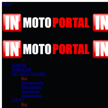
Меню
ДОМОЙ
НОВОСТИ
ТЕСТЫ И ОБЗОРЫ
Все
Квадроциклы
Мотоциклы
Снегоходы
Экипировка
СПОРТ
Все