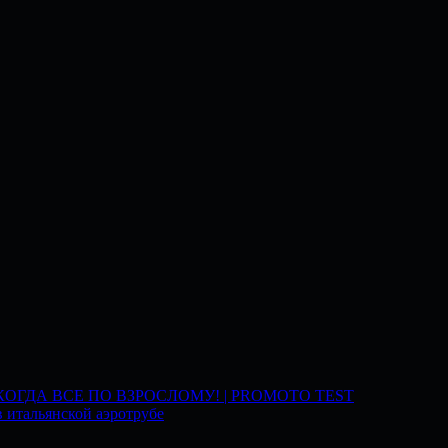
 КОГДА ВСЕ ПО ВЗРОСЛОМУ! | PROMOTO TEST
 итальянской аэротрубе