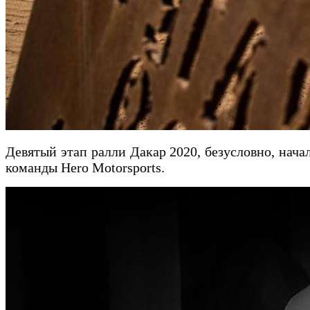
Девятый этап ралли Дакар 2020, безусловно, нача
команды Hero Motorsports.