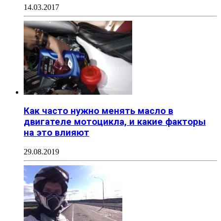
14.03.2017
Как часто нужно менять масло в
двигателе мотоцикла, и какие факторы
на это влияют
29.08.2019