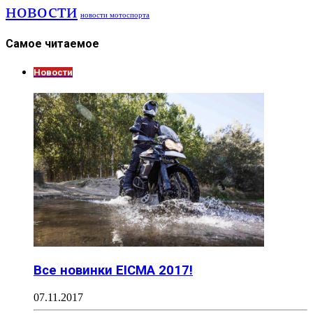
новости
новости мотоспорта
Самое читаемое
Новости
Все новинки EICMA 2017!
07.11.2017