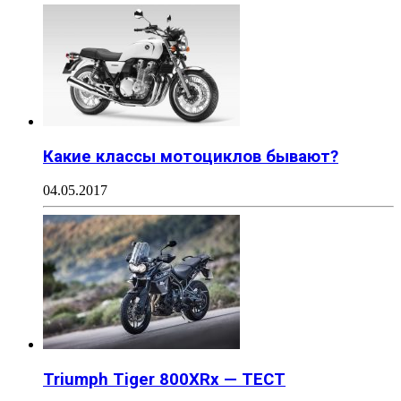
Какие классы мотоциклов бывают?
04.05.2017
Triumph Tiger 800XRx — ТЕСТ