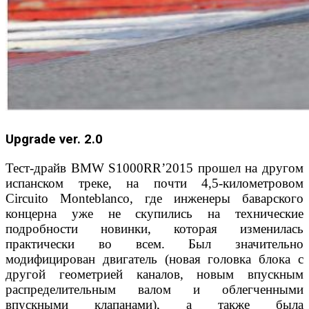
Upgrade ver. 2.0
Тест-драйв BMW S1000RR’2015 прошел на другом
испанском треке, на почти 4,5-километровом
Circuito Monteblanco, где инженеры баварского
концерна уже не скупились на технические
подробности новинки, которая изменилась
практически во всем. Был значительно
модифицирован двигатель (новая головка блока с
другой геометрией каналов, новым впускным
распределительным валом и облегченными
впускными клапанами), а также была