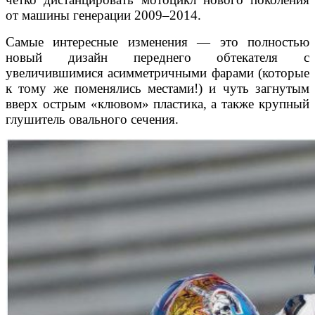
от машины генерации 2009–2014.
Самые интересные изменения — это полностью
новый дизайн переднего обтекателя с
увеличившимися асимметричными фарами (которые
к тому же поменялись местами!) и чуть загнутым
вверх острым «клювом» пластика, а также крупный
глушитель овального сечения.