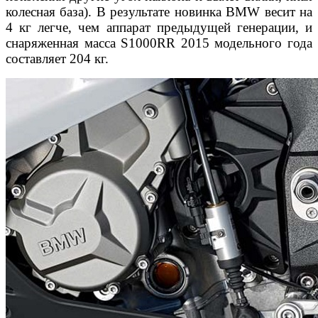
колесная база). В результате новинка BMW весит на
4 кг легче, чем аппарат предыдущей генерации, и
снаряженная масса S1000RR 2015 модельного года
составляет 204 кг.