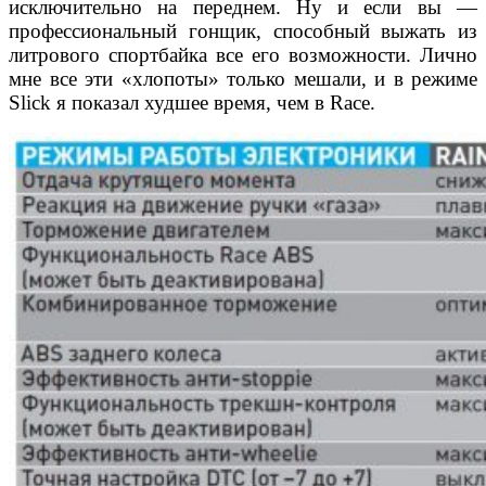
исключительно на переднем. Ну и если вы —
профессиональный гонщик, способный выжать из
литрового спортбайка все его возможности. Лично
мне все эти «хлопоты» только мешали, и в режиме
Slick я показал худшее время, чем в Race.