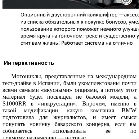
Интерактивность
Мотоциклы, представленные на международном
тест-драйве в Испании, были укомплектованы почти
всеми самыми «вкусными» опциями, а потому этот
материал будет посвящен не базовой модели, а
S1000RR в «инкрустации». Впрочем, именно в
такой модификации, какую компания BMW
подготовила для журналистов, и имеет смысл
покупать новинку баварского концерна, если вы
собираетесь использовать ее по
прямому назначению — на треке.