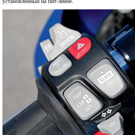
установленный на пит-лейне.