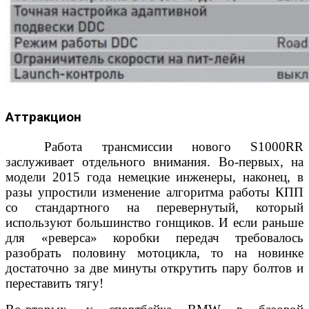
Аттракцион
Работа трансмиссии нового S1000RR
заслуживает отдельного внимания. Во-первых, на
модели 2015 года немецкие инженеры, наконец, в
разы упростили изменение алгоритма работы КПП
со стандартного на перевернутый, который
используют большинство гонщиков. И если раньше
для «реверса» коробки передач требовалось
разобрать половину мотоцикла, то на новинке
достаточно за две минуты открутить пару болтов и
переставить тягу!