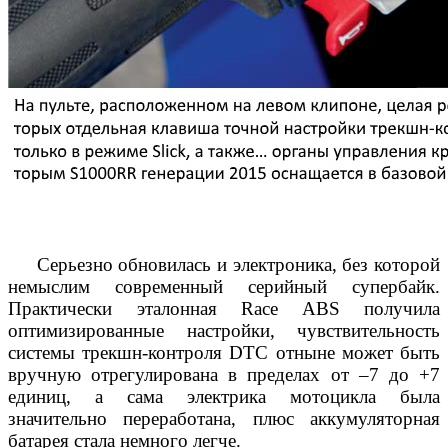
Серьезно обновилась и электроника, без которой
немыслим современный серийный супербайк.
Практически эталонная Race ABS получила
оптимизированные настройки, чувствительность
системы трекшн-контроля DTC отныне может быть
вручную отрегулирована в пределах от –7 до +7
единиц, а сама электрика мотоцикла была
значительно переработана, плюс аккумуляторная
батарея стала немного легче.