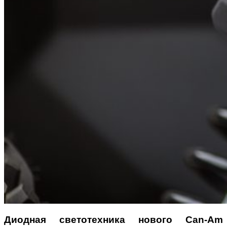
Диодная светотехника нового Can-Am