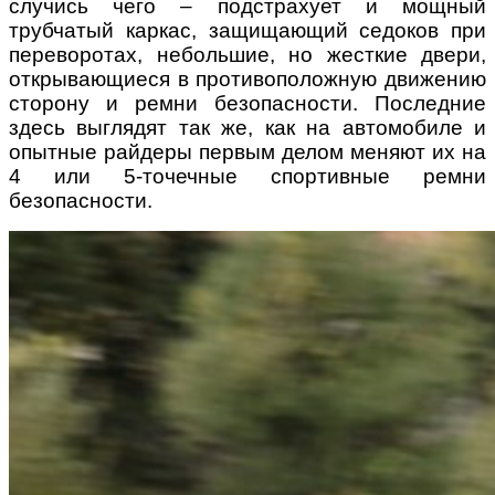
случись чего – подстрахует и мощный
трубчатый каркас, защищающий седоков при
переворотах, небольшие, но жесткие двери,
открывающиеся в противоположную движению
сторону и ремни безопасности. Последние
здесь выглядят так же, как на автомобиле и
опытные райдеры первым делом меняют их на
4 или 5-точечные спортивные ремни
безопасности.