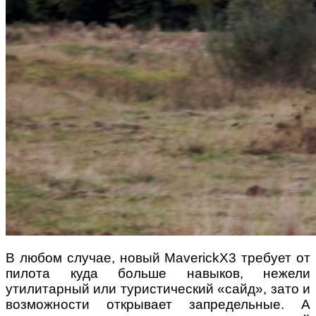
В любом случае, новый MaverickX3 требует от
пилота куда больше навыков, нежели
утилитарный или туристический «сайд», зато и
возможности открывает запредельные. А