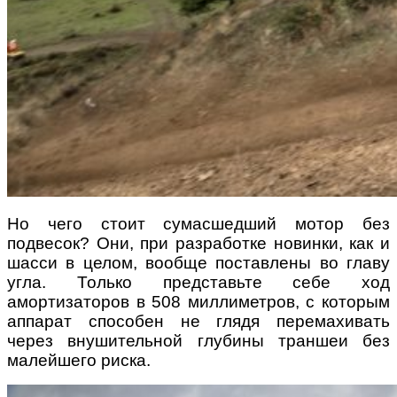
Но чего стоит сумасшедший мотор без
подвесок? Они, при разработке новинки, как и
шасси в целом, вообще поставлены во главу
угла. Только представьте себе ход
амортизаторов в 508 миллиметров, с которым
аппарат способен не глядя перемахивать
через внушительной глубины траншеи без
малейшего риска.