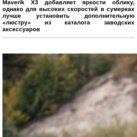
Maverik X3 добавляет яркости облику,
однако для высоких скоростей в сумерках
лучше установить дополнительную
«люстру» из каталога заводских
аксессуаров