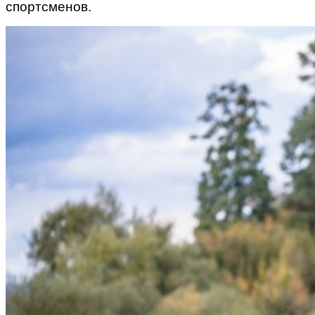
спортсменов.