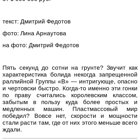
текст: Дмитрий Федотов
фото: Лина Арнаутова
на фото: Дмитрий Федотов
Пять секунд до сотни на грунте? Звучит как
характеристика болида некогда запрещенной
раллийной Группы «В» — интригующе, опасно
и чертовски быстро. Когда-то именно эти гонки
по праву считались королевским классом,
забытым в пользу куда более простых и
медленных машин. Пластмассовый мир
победил? Вовсе нет, скорости и мощности
стали расти там, где от них этого меньше всего
ждали.