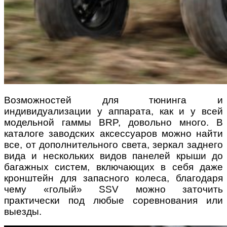
Возможностей для тюнинга и
индивидуализации у аппарата, как и у всей
модельной гаммы BRP, довольно много. В
каталоге заводских аксессуаров можно найти
все, от дополнительного света, зеркал заднего
вида и нескольких видов панелей крыши до
багажных систем, включающих в себя даже
кронштейн для запасного колеса, благодаря
чему «голый» SSV можно заточить
практически под любые соревнования или
выезды.