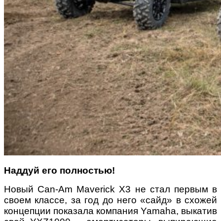
Наддуй его полностью!
Новый Can-Am Maverick X3 не стал первым в
своем классе, за год до него «сайд» в схожей
концепции показала компания Yamaha, выкатив