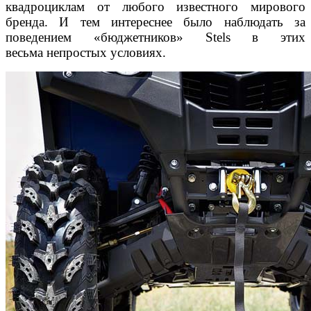
квадроциклам от любого известного
мирового
бренда. И тем интереснее было наблюдать
за
поведением «бюджетников» Stels в этих
весьма
непростых условиях.