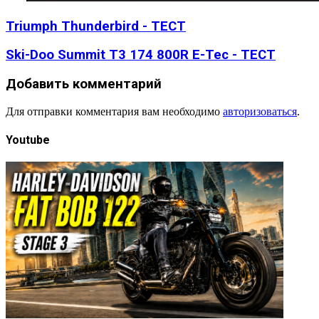
Triumph Thunderbird - ТЕСТ
Ski-Doo Summit T3 174 800R E-Tec - ТЕСТ
Добавить комментарий
Для отправки комментария вам необходимо
авторизоваться
.
Youtube