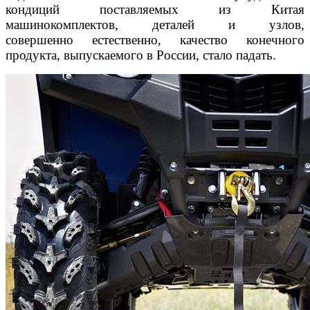
кондиций поставляемых из Ки
тая
машинокомплектов, деталей и узлов,
совершенно
естественно, качество конечного
продукта, выпу
скаемого в России, стало падать.